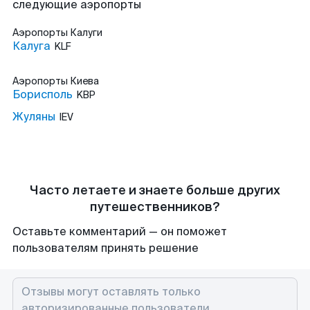
следующие аэропорты
Аэропорты
Калуги
Калуга
KLF
Аэропорты
Киева
Борисполь
KBP
Жуляны
IEV
Часто летаете и знаете больше других
путешественников?
Оставьте комментарий — он поможет
пользователям принять решение