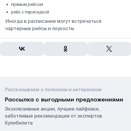
прямым рейсом
рейс с пересадкой
Иногда в расписании могут встречаться
чартерные рейсы и лоукосты.
Рассказываем о полезном и интересном
Рассылка с выгодными предложениями
Эксклюзивные акции, лучшие лайфхаки,
заботливые рекомендации от экспертов
Купибилета