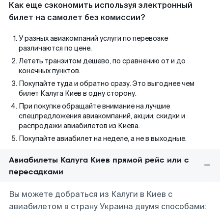
Как еще сэкономить используя электронный
билет на самолет без комиссии?
У разных авиакомпаний услуги по перевозке
различаются по цене.
Лететь транзитом дешево, по сравнению от и до
конечных пунктов.
Покупайте туда и обратно сразу. Это выгоднее чем
билет Калуга Киев в одну сторону.
При покупке обращайте внимание на лучшие
спецпредложения авиакомпаний, акции, скидки и
распродажи авиабилетов из Киева.
Покупайте авиабилет на неделе, а не в выходные.
Авиабилеты Калуга Киев прямой рейс или с
пересадками
Вы можете добраться из Калуги в Киев с
авиабилетом в страну Украина двумя способами: