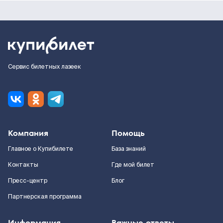
Сервис билетных лазеек
Компания
Помощь
Главное о Купибилете
База знаний
Контакты
Где мой билет
Пресс-центр
Блог
Партнерская программа
Информация
Важные ответы