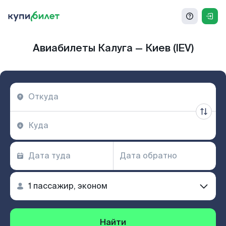
Авиабилеты Калуга — Киев (IEV)
Найти