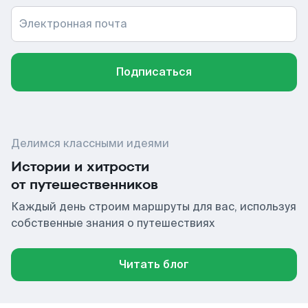
Электронная почта
Подписаться
Делимся классными идеями
Истории и хитрости
от путешественников
Каждый день строим маршруты для вас, используя
собственные знания о путешествиях
Читать блог