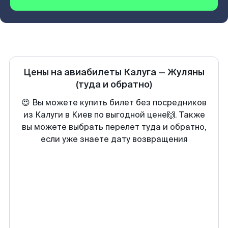
Цены на авиабилеты
Калуга
—
Жуляны
(туда и обратно)
😍 Вы можете купить билет без посредников
из Калуги в Киев по выгодной цене🙌. Также
вы можете выбрать перелет туда и обратно,
если уже знаете дату возвращения