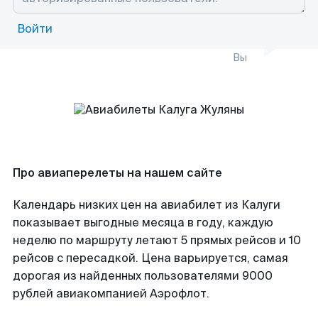
Войти
Вы
Про авиаперелеты на нашем сайте
Календарь низких цен на авиабилет из Калуги
показывает выгодные месяца в году, каждую
неделю по маршруту летают 5 прямых рейсов и 10
рейсов с пересадкой. Цена варьируется, самая
дорогая из найденных пользователями 9000
рублей авиакомпанией Аэрофлот.