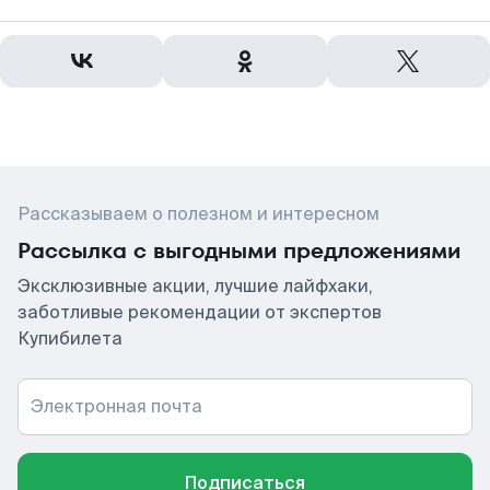
Рассказываем о полезном и интересном
Рассылка с выгодными предложениями
Эксклюзивные акции, лучшие лайфхаки,
заботливые рекомендации от экспертов
Купибилета
Электронная почта
Подписаться