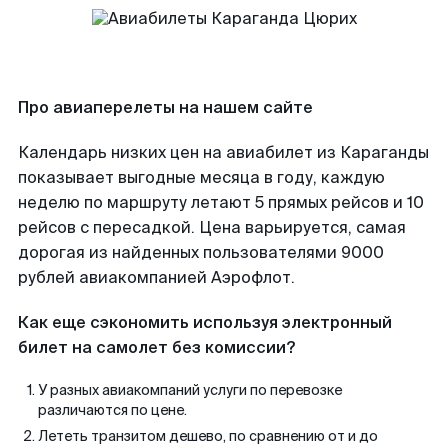
Про авиаперелеты на нашем сайте
Календарь низких цен на авиабилет из Караганды
показывает выгодные месяца в году, каждую
неделю по маршруту летают 5 прямых рейсов и 10
рейсов с пересадкой. Цена варьируется, самая
дорогая из найденных пользователями 9000
рублей авиакомпанией Аэрофлот.
Как еще сэкономить используя электронный
билет на самолет без комиссии?
У разных авиакомпаний услуги по перевозке
различаются по цене.
Лететь транзитом дешево, по сравнению от и до