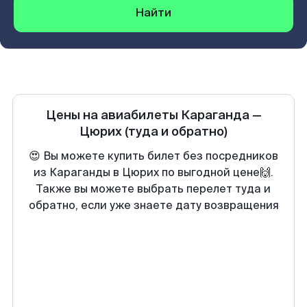
Найти
Цены на авиабилеты
Караганда
—
Цюрих
(туда и обратно)
😍 Вы можете купить билет без посредников
из Караганды в Цюрих по выгодной цене🙌.
Также вы можете выбрать перелет туда и
обратно, если уже знаете дату возвращения