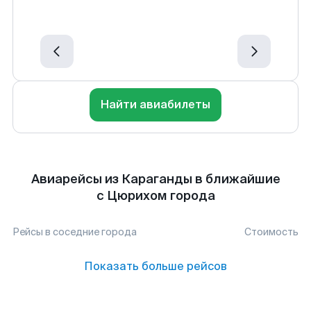
Найти авиабилеты
Авиарейсы из Караганды в ближайшие
с Цюрихом города
Рейсы в соседние города
Стоимость
Показать больше рейсов