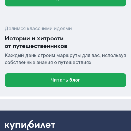
Делимся классными идеями
Истории и хитрости
от путешественников
Каждый день строим маршруты для вас, используя
собственные знания о путешествиях
Читать блог