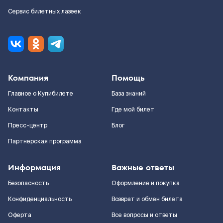
Сервис билетных лазеек
Компания
Помощь
Главное о Купибилете
База знаний
Контакты
Где мой билет
Пресс-центр
Блог
Партнерская программа
Информация
Важные ответы
Безопасность
Оформление и покупка
Конфиденциальность
Возврат и обмен билета
Оферта
Все вопросы и ответы