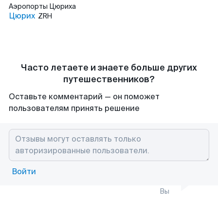
Аэропорты
Цюриха
Цюрих
ZRH
Часто летаете и знаете больше других
путешественников?
Оставьте комментарий — он поможет
пользователям принять решение
Войти
Вы