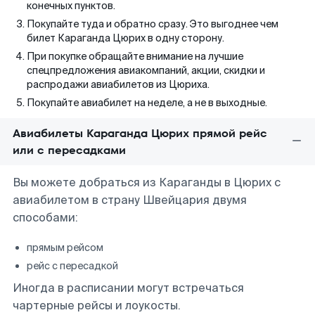
конечных пунктов.
Покупайте туда и обратно сразу. Это выгоднее чем
билет Караганда Цюрих в одну сторону.
При покупке обращайте внимание на лучшие
спецпредложения авиакомпаний, акции, скидки и
распродажи авиабилетов из Цюриха.
Покупайте авиабилет на неделе, а не в выходные.
Авиабилеты Караганда Цюрих прямой рейс
или с пересадками
Вы можете добраться из Караганды в Цюрих с
авиабилетом в страну Швейцария двумя
способами:
прямым рейсом
рейс с пересадкой
Иногда в расписании могут встречаться
чартерные рейсы и лоукосты.