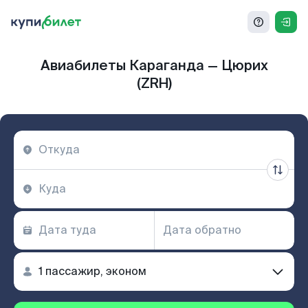
Авиабилеты Караганда — Цюрих
(ZRH)