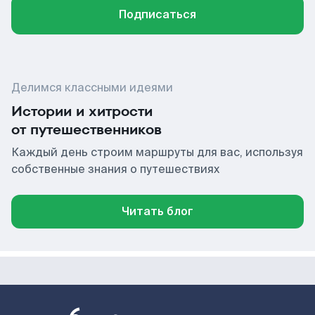
Подписаться
Делимся классными идеями
Истории и хитрости
от путешественников
Каждый день строим маршруты для вас, используя
собственные знания о путешествиях
Читать блог