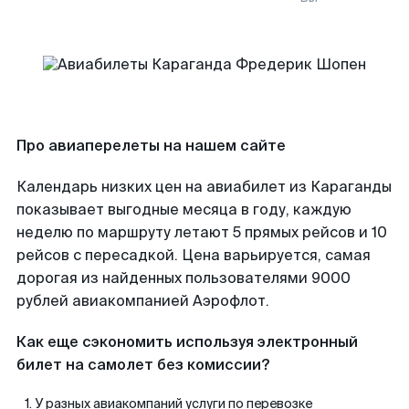
Про авиаперелеты на нашем сайте
Календарь низких цен на авиабилет из Караганды
показывает выгодные месяца в году, каждую
неделю по маршруту летают 5 прямых рейсов и 10
рейсов с пересадкой. Цена варьируется, самая
дорогая из найденных пользователями 9000
рублей авиакомпанией Аэрофлот.
Как еще сэкономить используя электронный
билет на самолет без комиссии?
У разных авиакомпаний услуги по перевозке