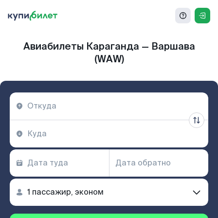
Авиабилеты Караганда — Варшава
(WAW)