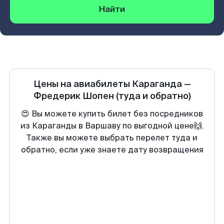
Найти
Цены на авиабилеты
Караганда
—
Фредерик Шопен
(туда и обратно)
😍 Вы можете купить билет без посредников
из Караганды в Варшаву по выгодной цене🙌.
Также вы можете выбрать перелет туда и
обратно, если уже знаете дату возвращения