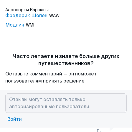
Аэропорты
Варшавы
Фредерик Шопен
WAW
Модлин
WMI
Часто летаете и знаете больше других
путешественников?
Оставьте комментарий — он поможет
пользователям принять решение
Войти
Вы