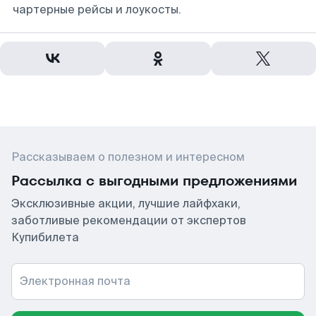
чартерные рейсы и лоукосты.
Рассказываем о полезном и интересном
Рассылка с выгодными предложениями
Эксклюзивные акции, лучшие лайфхаки,
заботливые рекомендации от экспертов
Купибилета
Электронная почта