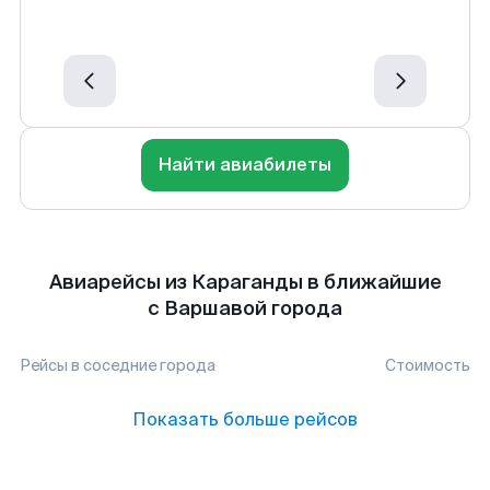
Найти авиабилеты
Авиарейсы из Караганды в ближайшие
с Варшавой города
Рейсы в соседние города
Стоимость
Показать больше рейсов