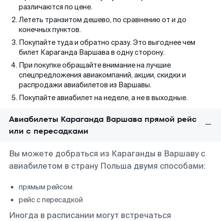
различаются по цене.
Лететь транзитом дешево, по сравнению от и до
конечных пунктов.
Покупайте туда и обратно сразу. Это выгоднее чем
билет Караганда Варшава в одну сторону.
При покупке обращайте внимание на лучшие
спецпредложения авиакомпаний, акции, скидки и
распродажи авиабилетов из Варшавы.
Покупайте авиабилет на неделе, а не в выходные.
Авиабилеты Караганда Варшава прямой рейс
или с пересадками
Вы можете добраться из Караганды в Варшаву с
авиабилетом в страну Польша двумя способами:
прямым рейсом
рейс с пересадкой
Иногда в расписании могут встречаться