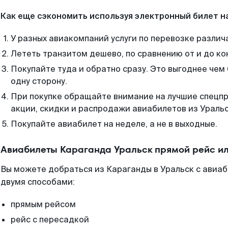
Как еще сэкономить используя электронный билет н
У разных авиакомпаний услуги по перевозке различ
Лететь транзитом дешево, по сравнению от и до ко
Покупайте туда и обратно сразу. Это выгоднее чем
одну сторону.
При покупке обращайте внимание на лучшие спецп
акции, скидки и распродажи авиабилетов из Уральс
Покупайте авиабилет на неделе, а не в выходные.
Авиабилеты Караганда Уральск прямой рейс и
Вы можете добраться из Караганды в Уральск с авиаб
двумя способами:
прямым рейсом
рейс с пересадкой