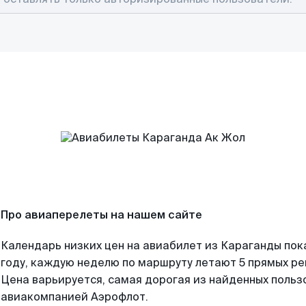
Про авиаперелеты на нашем сайте
Календарь низких цен на авиабилет из Караганды пок
году, каждую неделю по маршруту летают 5 прямых рей
Цена варьируется, самая дорогая из найденных поль
авиакомпанией Аэрофлот.