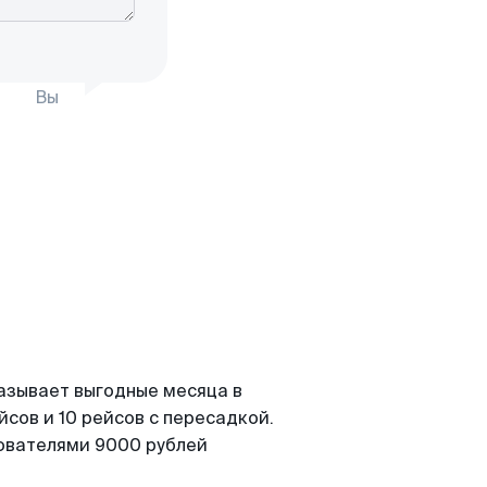
Вы
азывает выгодные месяца в
сов и 10 рейсов с пересадкой.
зователями 9000 рублей