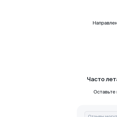
Направлен
Часто лет
Оставьте 