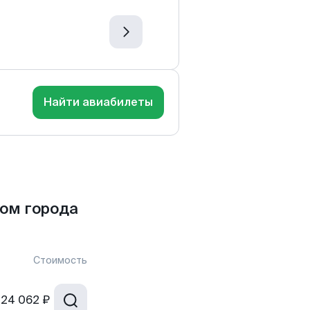
Найти авиабилеты
ом города
Стоимость
24 062 ₽