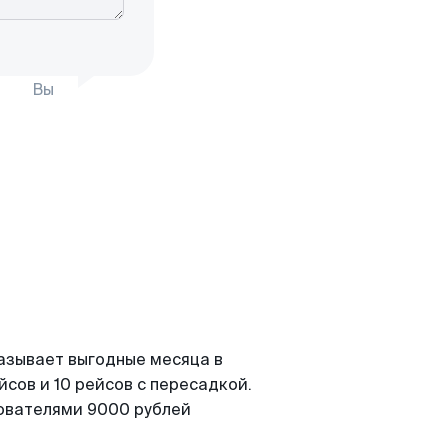
Вы
азывает выгодные месяца в
сов и 10 рейсов с пересадкой.
зователями 9000 рублей