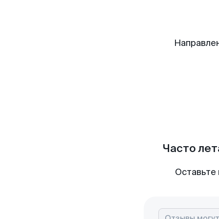
Направлен
Часто лет
Оставьте 