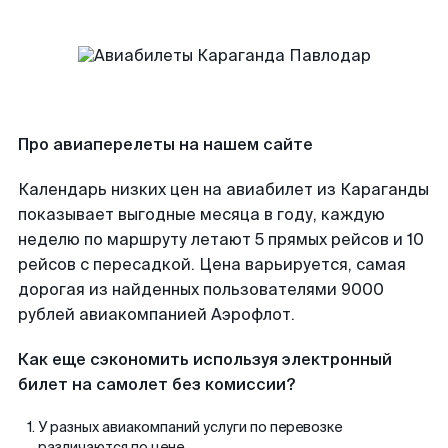
Про авиаперелеты на нашем сайте
Календарь низких цен на авиабилет из Караганды
показывает выгодные месяца в году, каждую
неделю по маршруту летают 5 прямых рейсов и 10
рейсов с пересадкой. Цена варьируется, самая
дорогая из найденных пользователями 9000
рублей авиакомпанией Аэрофлот.
Как еще сэкономить используя электронный
билет на самолет без комиссии?
У разных авиакомпаний услуги по перевозке
различаются по цене.