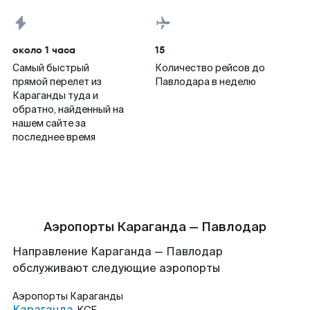
около 1 часа
15
Самый быстрый
Количество рейсов до
прямой перелет из
Павлодара в неделю
Караганды туда и
обратно, найденный на
нашем сайте за
последнее время
Аэропорты Караганда — Павлодар
Направление Караганда — Павлодар
обслуживают следующие аэропорты
Аэропорты
Караганды
Караганда