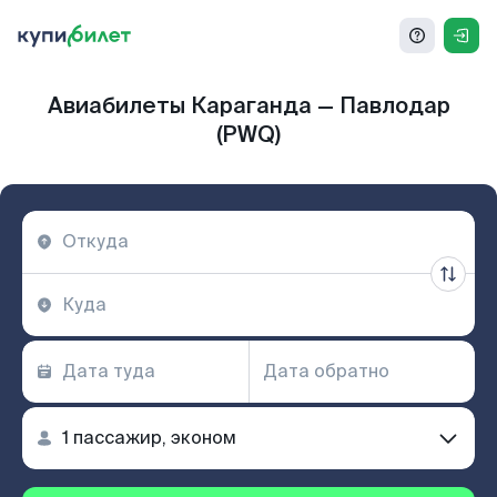
Авиабилеты Караганда — Павлодар
(PWQ)