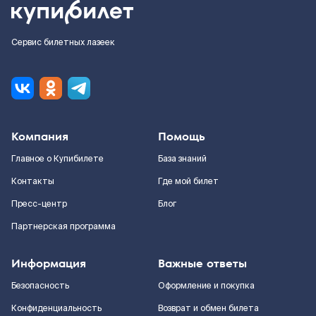
Сервис билетных лазеек
Компания
Помощь
Главное о Купибилете
База знаний
Контакты
Где мой билет
Пресс-центр
Блог
Партнерская программа
Информация
Важные ответы
Безопасность
Оформление и покупка
Конфиденциальность
Возврат и обмен билета