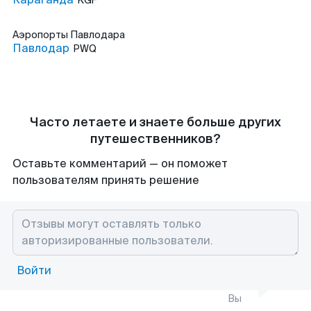
KGF
Аэропорты
Павлодара
Павлодар
PWQ
Часто летаете и знаете больше других
путешественников?
Оставьте комментарий — он поможет
пользователям принять решение
Войти
Вы