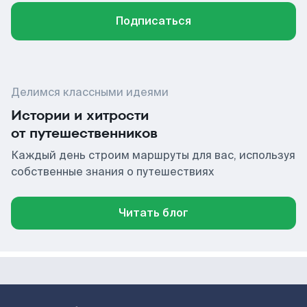
Подписаться
Делимся классными идеями
Истории и хитрости
от путешественников
Каждый день строим маршруты для вас, используя
собственные знания о путешествиях
Читать блог