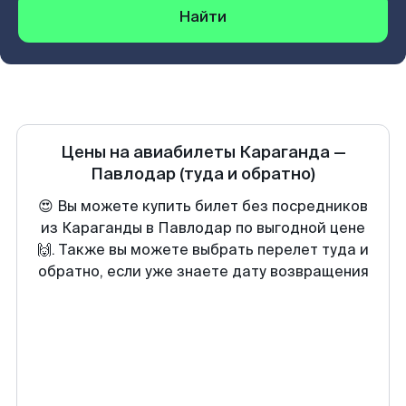
Найти
Цены на авиабилеты
Караганда
—
Павлодар
(туда и обратно)
😍 Вы можете купить билет без посредников
из Караганды в Павлодар по выгодной цене
🙌. Также вы можете выбрать перелет туда и
обратно, если уже знаете дату возвращения