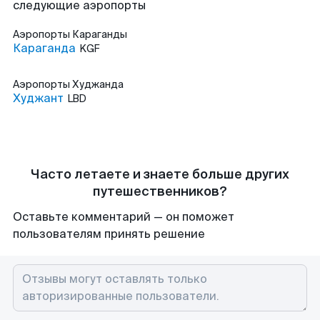
следующие аэропорты
Аэропорты
Караганды
Караганда
KGF
Аэропорты
Худжанда
Худжант
LBD
Часто летаете и знаете больше других
путешественников?
Оставьте комментарий — он поможет
пользователям принять решение