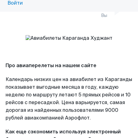
Войти
Вы
Про авиаперелеты на нашем сайте
Календарь низких цен на авиабилет из Караганды
показывает выгодные месяца в году, каждую
неделю по маршруту летают 5 прямых рейсов и 10
рейсов с пересадкой. Цена варьируется, самая
дорогая из найденных пользователями 9000
рублей авиакомпанией Аэрофлот.
Как еще сэкономить используя электронный