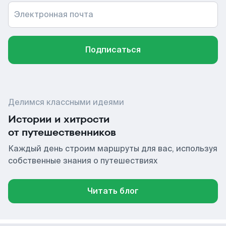
Электронная почта
Подписаться
Делимся классными идеями
Истории и хитрости
от путешественников
Каждый день строим маршруты для вас, используя
собственные знания о путешествиях
Читать блог