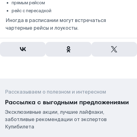
прямым рейсом
рейс с пересадкой
Иногда в расписании могут встречаться
чартерные рейсы и лоукосты.
Рассказываем о полезном и интересном
Рассылка с выгодными предложениями
Эксклюзивные акции, лучшие лайфхаки,
заботливые рекомендации от экспертов
Купибилета