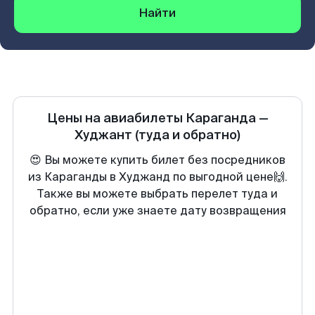
Найти
Цены на авиабилеты
Караганда
—
Худжант
(туда и обратно)
😍 Вы можете купить билет без посредников
из Караганды в Худжанд по выгодной цене🙌.
Также вы можете выбрать перелет туда и
обратно, если уже знаете дату возвращения