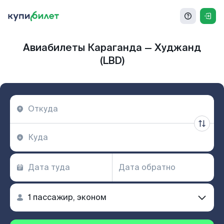
Авиабилеты Караганда — Худжанд
(LBD)