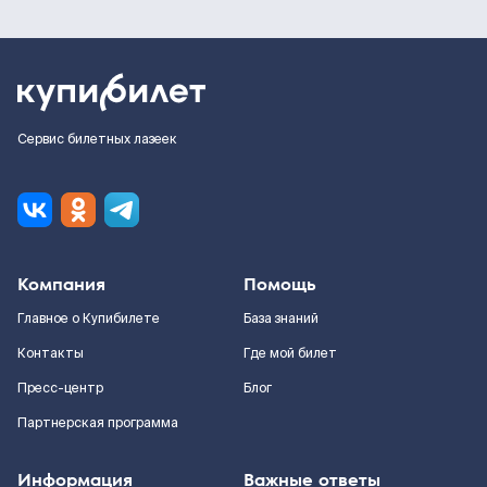
Сервис билетных лазеек
Компания
Помощь
Главное о Купибилете
База знаний
Контакты
Где мой билет
Пресс-центр
Блог
Партнерская программа
Информация
Важные ответы