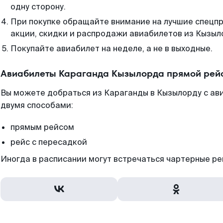
одну сторону.
При покупке обращайте внимание на лучшие спецп
акции, скидки и распродажи авиабилетов из Кызыл
Покупайте авиабилет на неделе, а не в выходные.
Авиабилеты Караганда Кызылорда прямой рейс
Вы можете добраться из Караганды в Кызылорду с ав
двумя способами:
прямым рейсом
рейс с пересадкой
Иногда в расписании могут встречаться чартерные ре