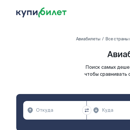
Авиабилеты
Все страны
Авиа
Поиск самых дешев
чтобы сравнивать 