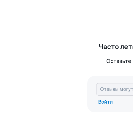
Часто лет
Оставьте 
Войти