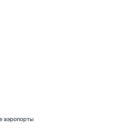
е аэропорты