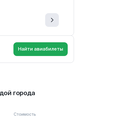
Найти авиабилеты
дой города
Стоимость