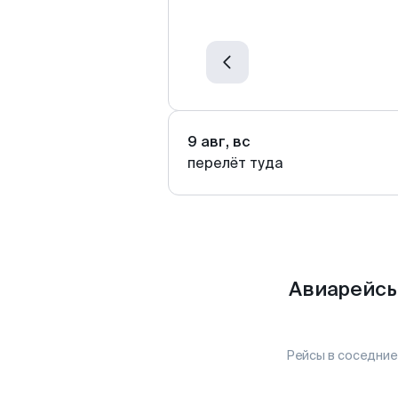
9 авг, вс
перелёт туда
Авиарейсы
Рейсы в соседние