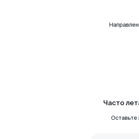
Направлен
Часто лет
Оставьте 