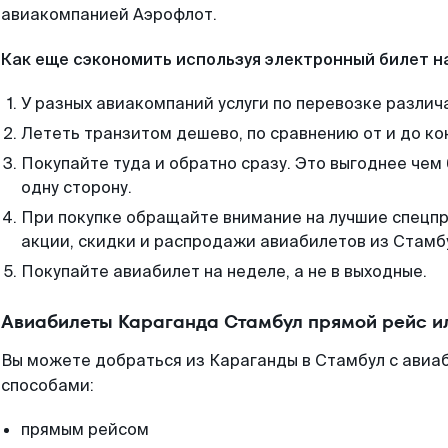
авиакомпанией Аэрофлот.
Как еще сэкономить используя электронный билет н
У разных авиакомпаний услуги по перевозке различ
Лететь транзитом дешево, по сравнению от и до ко
Покупайте туда и обратно сразу. Это выгоднее чем
одну сторону.
При покупке обращайте внимание на лучшие спецп
акции, скидки и распродажи авиабилетов из Стамб
Покупайте авиабилет на неделе, а не в выходные.
Авиабилеты Караганда Стамбул прямой рейс и
Вы можете добраться из Караганды в Стамбул с авиаб
способами:
прямым рейсом