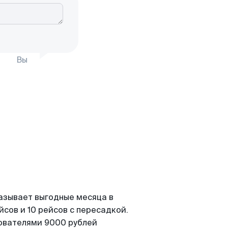
Вы
азывает выгодные месяца в
сов и 10 рейсов с пересадкой.
зователями 9000 рублей