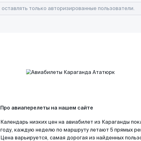
Про авиаперелеты на нашем сайте
Календарь низких цен на авиабилет из Караганды пок
году, каждую неделю по маршруту летают 5 прямых рей
Цена варьируется, самая дорогая из найденных поль