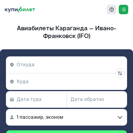
Авиабилеты Караганда — Ивано-
Франковск (IFO)