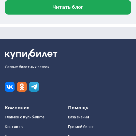
Читать блог
Сервис билетных лазеек
Компания
Помощь
Главное о Купибилете
База знаний
Контакты
Где мой билет