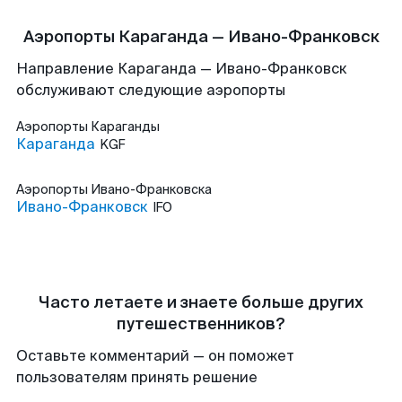
Аэропорты Караганда — Ивано-Франковск
Направление Караганда — Ивано-Франковск
обслуживают следующие аэропорты
Аэропорты
Караганды
Караганда
KGF
Аэропорты
Ивано-Франковска
Ивано-Франковск
IFO
Часто летаете и знаете больше других
путешественников?
Оставьте комментарий — он поможет
пользователям принять решение