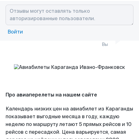
Войти
Вы
Про авиаперелеты на нашем сайте
Календарь низких цен на авиабилет из Караганды
показывает выгодные месяца в году, каждую
неделю по маршруту летают 5 прямых рейсов и 10
рейсов с пересадкой. Цена варьируется, самая