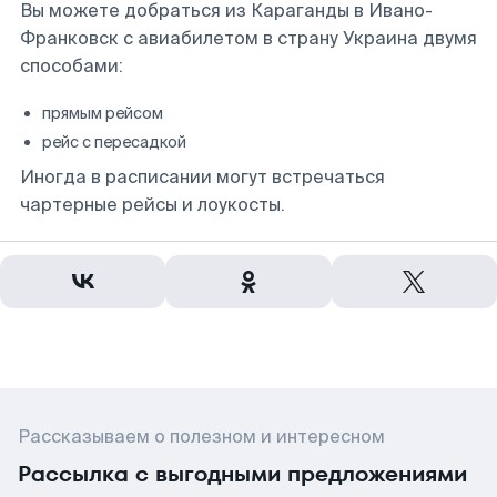
Вы можете добраться из Караганды в Ивано-
Франковск с авиабилетом в страну Украина двумя
способами:
прямым рейсом
рейс с пересадкой
Иногда в расписании могут встречаться
чартерные рейсы и лоукосты.
Рассказываем о полезном и интересном
Рассылка с выгодными предложениями