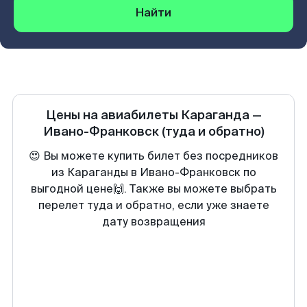
Найти
Цены на авиабилеты
Караганда
—
Ивано-Франковск
(туда и обратно)
😍 Вы можете купить билет без посредников
из Караганды в Ивано-Франковск по
выгодной цене🙌. Также вы можете выбрать
перелет туда и обратно, если уже знаете
дату возвращения