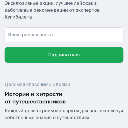
Эксклюзивные акции, лучшие лайфхаки,
заботливые рекомендации от экспертов
Купибилета
Электронная почта
Подписаться
Делимся классными идеями
Истории и хитрости
от путешественников
Каждый день строим маршруты для вас, используя
собственные знания о путешествиях