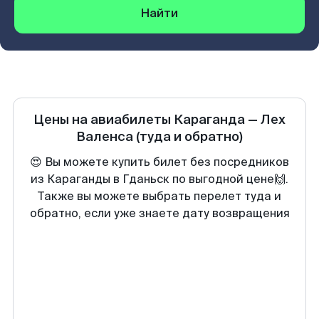
Найти
Цены на авиабилеты
Караганда
—
Лех
Валенса
(туда и обратно)
😍 Вы можете купить билет без посредников
из Караганды в Гданьск по выгодной цене🙌.
Также вы можете выбрать перелет туда и
обратно, если уже знаете дату возвращения