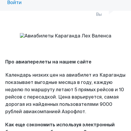
Войти
Вы
Про авиаперелеты на нашем сайте
Календарь низких цен на авиабилет из Караганды
показывает выгодные месяца в году, каждую
неделю по маршруту летают 5 прямых рейсов и 10
рейсов с пересадкой. Цена варьируется, самая
дорогая из найденных пользователями 9000
рублей авиакомпанией Аэрофлот.
Как еще сэкономить используя электронный