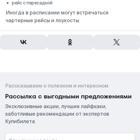
рейс с пересадкой
Иногда в расписании могут встречаться
чартерные рейсы и лоукосты.
Рассказываем о полезном и интересном
Рассылка с выгодными предложениями
Эксклюзивные акции, лучшие лайфхаки,
заботливые рекомендации от экспертов
Купибилета