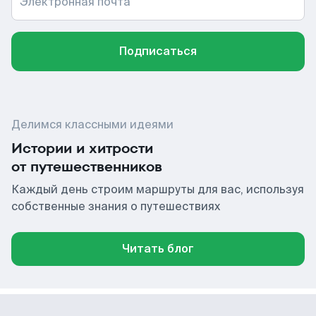
Электронная почта
Подписаться
Делимся классными идеями
Истории и хитрости
от путешественников
Каждый день строим маршруты для вас, используя
собственные знания о путешествиях
Читать блог