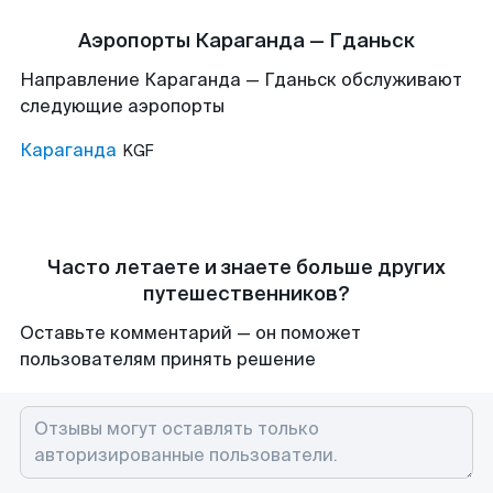
Аэропорты Караганда — Гданьск
Направление Караганда — Гданьск обслуживают
следующие аэропорты
Караганда
KGF
Часто летаете и знаете больше других
путешественников?
Оставьте комментарий — он поможет
пользователям принять решение