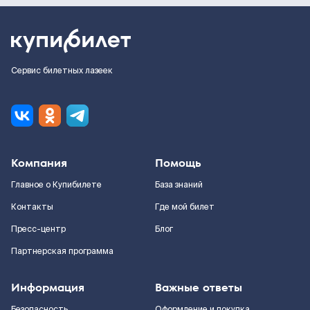
Сервис билетных лазеек
Компания
Помощь
Главное о Купибилете
База знаний
Контакты
Где мой билет
Пресс-центр
Блог
Партнерская программа
Информация
Важные ответы
Безопасность
Оформление и покупка