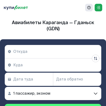
Авиабилеты Караганда — Гданьск
(GDN)