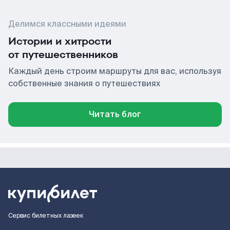
Делимся классными идеями
Истории и хитрости
от путешественников
Каждый день строим маршруты для вас, используя
собственные знания о путешествиях
Читать блог
Сервис билетных лазеек