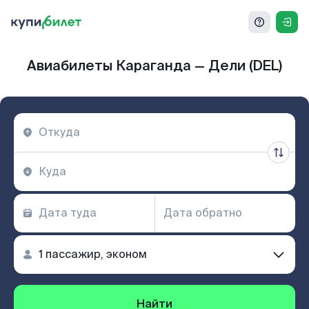
Авиабилеты Караганда — Дели (DEL)
Найти