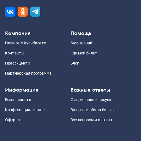
Компания
Помощь
Главное о Купибилете
База знаний
Контакты
Где мой билет
Пресс-центр
Блог
Партнерская программа
Информация
Важные ответы
Безопасность
Оформление и покупка
Конфиденциальность
Возврат и обмен билета
Оферта
Все вопросы и ответы