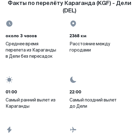
Факты по перелёту Караганда (KGF) - Дели
(DEL)
около 3 часов
2368 км
Среднее время
Расстояние между
перелета из Караганды
городами
в Дели без пересадок
01:00
22:00
Самый ранний вылет из
Самый поздний вылет
Караганды
до Дели