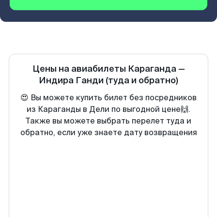
Цены на авиабилеты
Караганда
—
Индира Ганди
(туда и обратно)
😍 Вы можете купить билет без посредников
из Караганды в Дели по выгодной цене🙌.
Также вы можете выбрать перелет туда и
обратно, если уже знаете дату возвращения