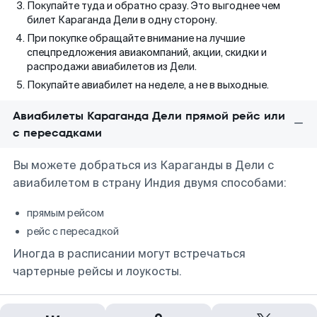
Покупайте туда и обратно сразу. Это выгоднее чем
билет Караганда Дели в одну сторону.
При покупке обращайте внимание на лучшие
спецпредложения авиакомпаний, акции, скидки и
распродажи авиабилетов из Дели.
Покупайте авиабилет на неделе, а не в выходные.
Авиабилеты Караганда Дели прямой рейс или
с пересадками
Вы можете добраться из Караганды в Дели с
авиабилетом в страну Индия двумя способами:
прямым рейсом
рейс с пересадкой
Иногда в расписании могут встречаться
чартерные рейсы и лоукосты.