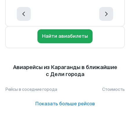
Найти авиабилеты
Авиарейсы из Караганды в ближайшие
с Дели города
Рейсы в соседние города
Стоимость
Показать больше рейсов