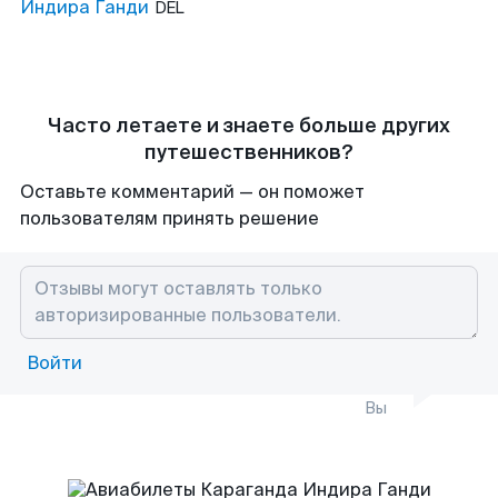
Индира Ганди
DEL
Часто летаете и знаете больше других
путешественников?
Оставьте комментарий — он поможет
пользователям принять решение
Войти
Вы