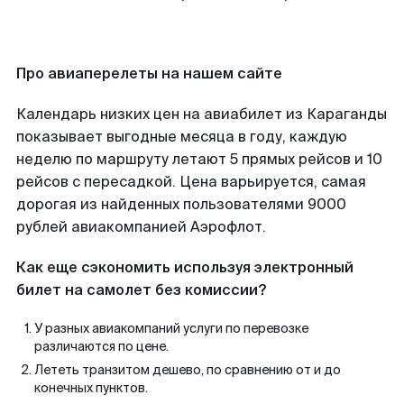
Про авиаперелеты на нашем сайте
Календарь низких цен на авиабилет из Караганды
показывает выгодные месяца в году, каждую
неделю по маршруту летают 5 прямых рейсов и 10
рейсов с пересадкой. Цена варьируется, самая
дорогая из найденных пользователями 9000
рублей авиакомпанией Аэрофлот.
Как еще сэкономить используя электронный
билет на самолет без комиссии?
У разных авиакомпаний услуги по перевозке
различаются по цене.
Лететь транзитом дешево, по сравнению от и до
конечных пунктов.