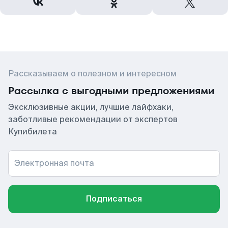
Рассказываем о полезном и интересном
Рассылка с выгодными предложениями
Эксклюзивные акции, лучшие лайфхаки,
заботливые рекомендации от экспертов
Купибилета
Электронная почта
Подписаться