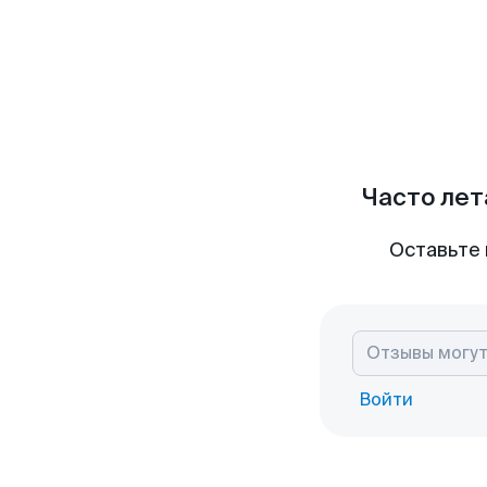
Часто лет
Оставьте 
Войти