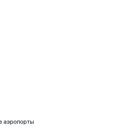
е аэропорты