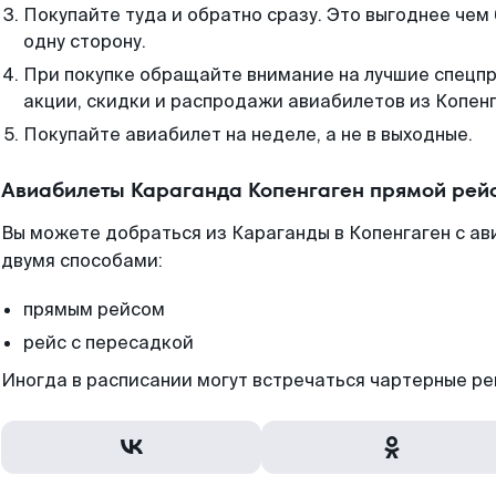
Покупайте туда и обратно сразу. Это выгоднее чем
одну сторону.
При покупке обращайте внимание на лучшие спецп
акции, скидки и распродажи авиабилетов из Копенг
Покупайте авиабилет на неделе, а не в выходные.
Авиабилеты Караганда Копенгаген прямой рей
Вы можете добраться из Караганды в Копенгаген с ав
двумя способами:
прямым рейсом
рейс с пересадкой
Иногда в расписании могут встречаться чартерные ре