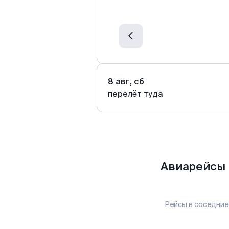
8 авг, сб
перелёт туда
Авиарейсы 
Рейсы в соседние