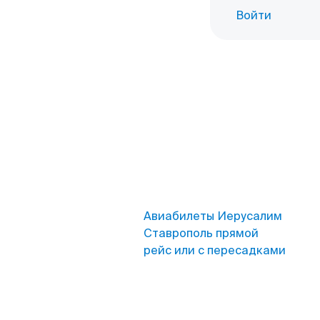
Войти
Авиабилеты Иерусалим
Ставрополь прямой
рейс или с пересадками