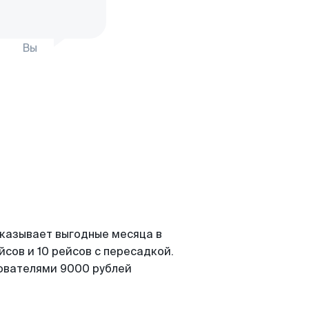
Вы
оказывает выгодные месяца в
сов и 10 рейсов с пересадкой.
зователями 9000 рублей