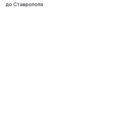
до Ставрополя