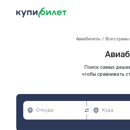
Авиабилеты
Все страны
Авиаб
Поиск самых дешев
чтобы сравнивать с