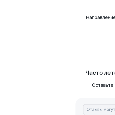
Направление
Часто лет
Оставьте 