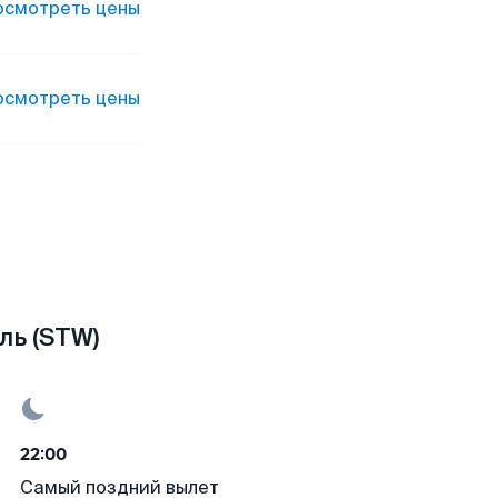
осмотреть цены
осмотреть цены
ль (STW)
22:00
Самый поздний вылет