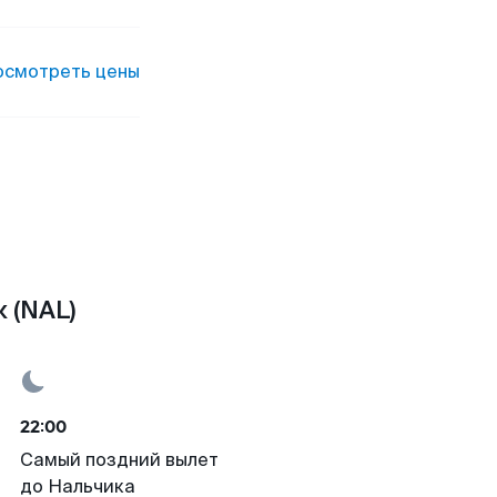
осмотреть цены
 (NAL)
22:00
Самый поздний вылет
до Нальчика