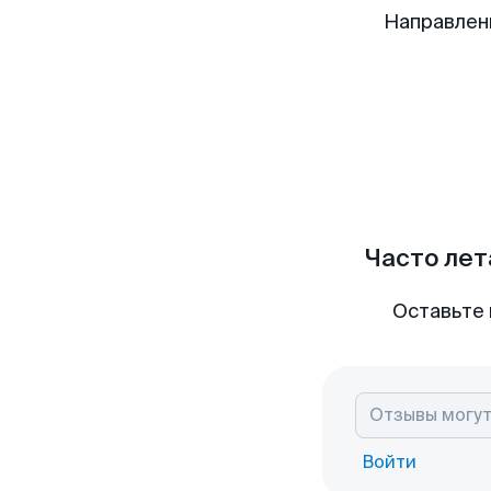
Направлен
Часто лет
Оставьте 
Войти