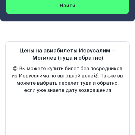
Найти
Цены на авиабилеты
Иерусалим
—
Могилев
(туда и обратно)
😍 Вы можете купить билет без посредников
из Иерусалима по выгодной цене🙌. Также вы
можете выбрать перелет туда и обратно,
если уже знаете дату возвращения