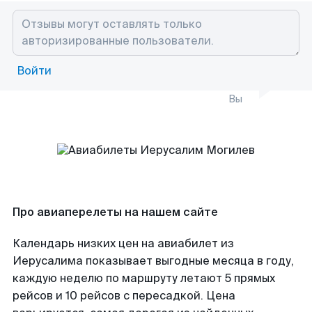
Войти
Вы
Про авиаперелеты на нашем сайте
Календарь низких цен на авиабилет из
Иерусалима показывает выгодные месяца в году,
каждую неделю по маршруту летают 5 прямых
рейсов и 10 рейсов с пересадкой. Цена