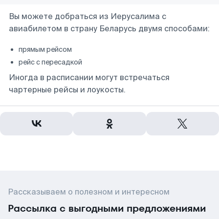
Вы можете добраться из Иерусалима с
авиабилетом в страну Беларусь двумя способами:
прямым рейсом
рейс с пересадкой
Иногда в расписании могут встречаться
чартерные рейсы и лоукосты.
Рассказываем о полезном и интересном
Рассылка с выгодными предложениями