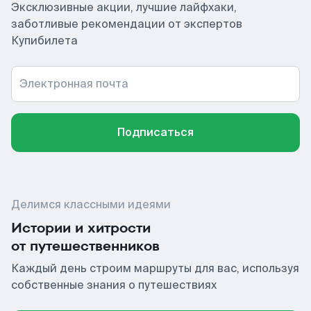
Эксклюзивные акции, лучшие лайфхаки,
заботливые рекомендации от экспертов
Купибилета
Электронная почта
Подписаться
Делимся классными идеями
Истории и хитрости
от путешественников
Каждый день строим маршруты для вас, используя
собственные знания о путешествиях