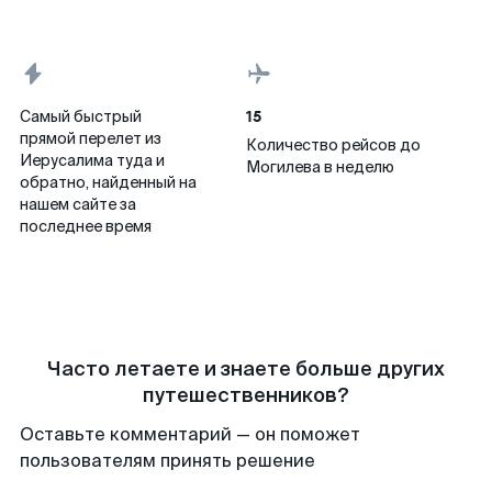
15
Самый быстрый
прямой перелет из
Количество рейсов до
Иерусалима туда и
Могилева в неделю
обратно, найденный на
нашем сайте за
последнее время
Часто летаете и знаете больше других
путешественников?
Оставьте комментарий — он поможет
пользователям принять решение