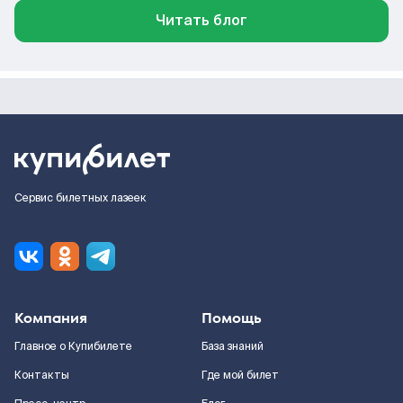
Читать блог
Сервис билетных лазеек
Компания
Помощь
Главное о Купибилете
База знаний
Контакты
Где мой билет