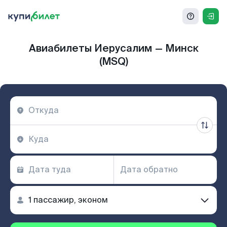
Авиабилеты Иерусалим — Минск
(MSQ)