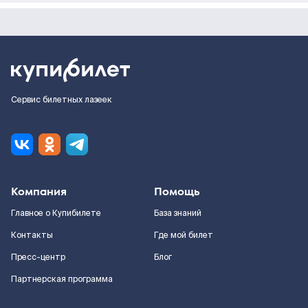
Сервис билетных лазеек
Компания
Помощь
Главное о Купибилете
База знаний
Контакты
Где мой билет
Пресс-центр
Блог
Партнерская программа