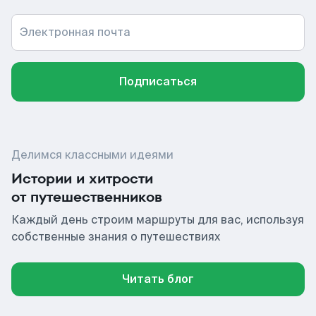
Электронная почта
Подписаться
Делимся классными идеями
Истории и хитрости
от путешественников
Каждый день строим маршруты для вас, используя
собственные знания о путешествиях
Читать блог