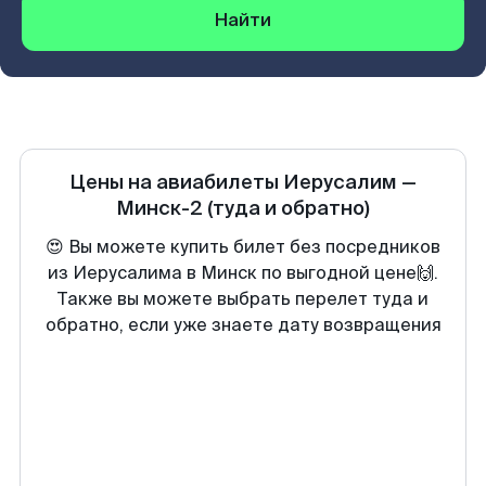
Найти
Цены на авиабилеты
Иерусалим
—
Минск-2
(туда и обратно)
😍 Вы можете купить билет без посредников
из Иерусалима в Минск по выгодной цене🙌.
Также вы можете выбрать перелет туда и
обратно, если уже знаете дату возвращения