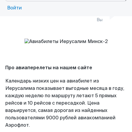
Войти
Вы
Про авиаперелеты на нашем сайте
Календарь низких цен на авиабилет из
Иерусалима показывает выгодные месяца в году,
каждую неделю по маршруту летают 5 прямых
рейсов и 10 рейсов с пересадкой. Цена
варьируется, самая дорогая из найденных
пользователями 9000 рублей авиакомпанией
Аэрофлот.