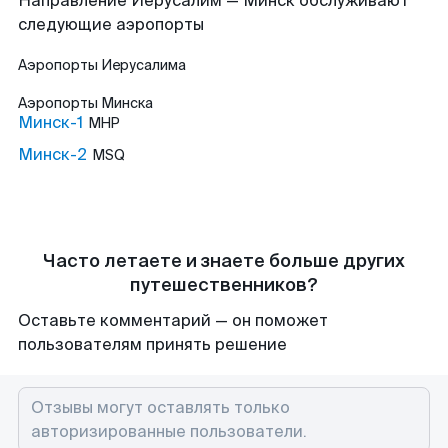
Направление Иерусалим — Минск обслуживают
следующие аэропорты
Аэропорты
Иерусалима
Аэропорты
Минска
Минск-1
MHP
Минск-2
MSQ
Часто летаете и знаете больше других
путешественников?
Оставьте комментарий — он поможет
пользователям принять решение