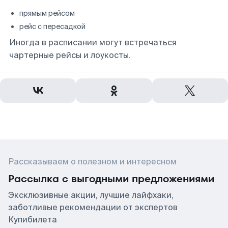
прямым рейсом
рейс с пересадкой
Иногда в расписании могут встречаться
чартерные рейсы и лоукосты.
Рассказываем о полезном и интересном
Рассылка с выгодными предложениями
Эксклюзивные акции, лучшие лайфхаки,
заботливые рекомендации от экспертов
Купибилета