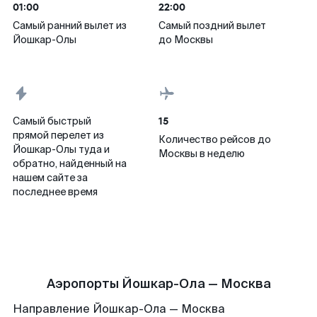
01:00
22:00
Самый ранний вылет из
Самый поздний вылет
Йошкар-Олы
до Москвы
15
Самый быстрый
прямой перелет из
Количество рейсов до
Йошкар-Олы туда и
Москвы в неделю
обратно, найденный на
нашем сайте за
последнее время
Аэропорты Йошкар-Ола — Москва
Направление Йошкар-Ола — Москва