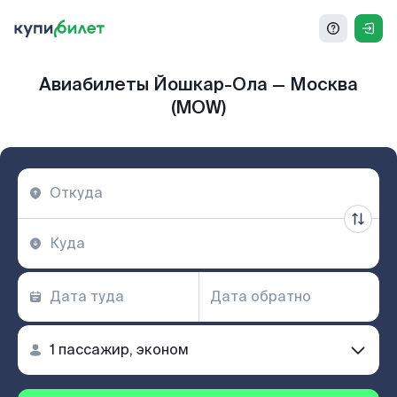
Авиабилеты Йошкар-Ола — Москва
(MOW)