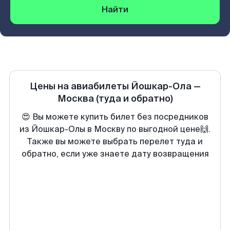
Найти
Цены на авиабилеты
Йошкар-Ола
—
Москва
(туда и обратно)
😍 Вы можете купить билет без посредников
из Йошкар-Олы в Москву по выгодной цене🙌.
Также вы можете выбрать перелет туда и
обратно, если уже знаете дату возвращения