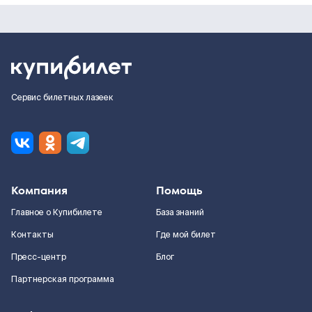
Сервис билетных лазеек
Компания
Помощь
Главное о Купибилете
База знаний
Контакты
Где мой билет
Пресс-центр
Блог
Партнерская программа