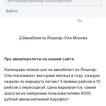
Войти
Вы
Про авиаперелеты на нашем сайте
Календарь низких цен на авиабилет из Йошкар-
Олы показывает выгодные месяца в году, каждую
неделю по маршруту летают 5 прямых рейсов и 10
рейсов с пересадкой. Цена варьируется, самая
дорогая из найденных пользователями 9000
рублей авиакомпанией Аэрофлот.