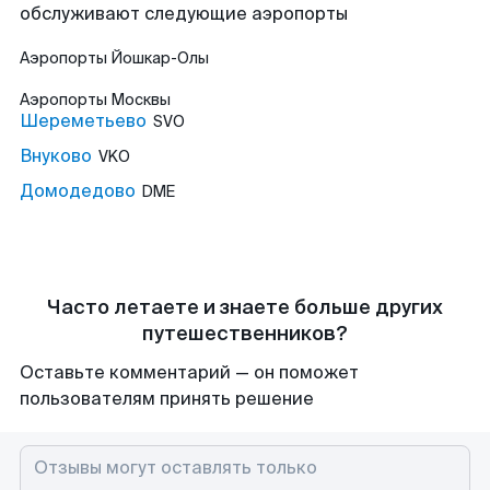
обслуживают следующие аэропорты
Аэропорты
Йошкар-Олы
Аэропорты
Москвы
Шереметьево
SVO
Внуково
VKO
Домодедово
DME
Часто летаете и знаете больше других
путешественников?
Оставьте комментарий — он поможет
пользователям принять решение