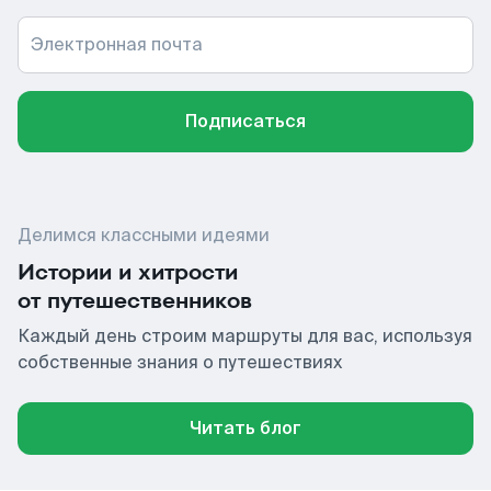
Электронная почта
Подписаться
Делимся классными идеями
Истории и хитрости
от путешественников
Каждый день строим маршруты для вас, используя
собственные знания о путешествиях
Читать блог