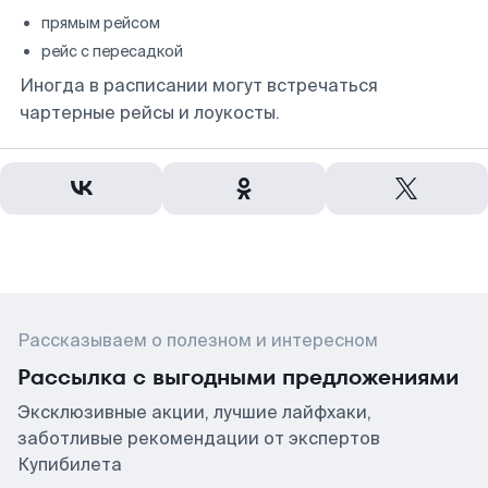
прямым рейсом
рейс с пересадкой
Иногда в расписании могут встречаться
чартерные рейсы и лоукосты.
Рассказываем о полезном и интересном
Рассылка с выгодными предложениями
Эксклюзивные акции, лучшие лайфхаки,
заботливые рекомендации от экспертов
Купибилета