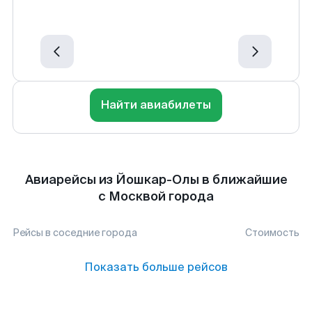
Найти авиабилеты
Авиарейсы из Йошкар-Олы в ближайшие
с Москвой города
Рейсы в соседние города
Стоимость
Показать больше рейсов