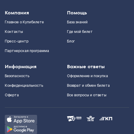
Компания
Помощь
Главное о Купибилете
База знаний
Контакты
Где мой билет
Пресс-центр
Блог
Партнерская программа
Информация
Важные ответы
Безопасность
Оформление и покупка
Конфиденциальность
Возврат и обмен билета
Оферта
Все вопросы и ответы