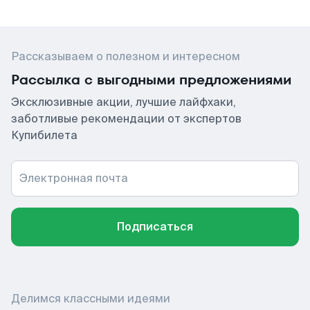
Рассказываем о полезном и интересном
Рассылка с выгодными предложениями
Эксклюзивные акции, лучшие лайфхаки,
заботливые рекомендации от экспертов
Купибилета
Электронная почта
Подписаться
Делимся классными идеями