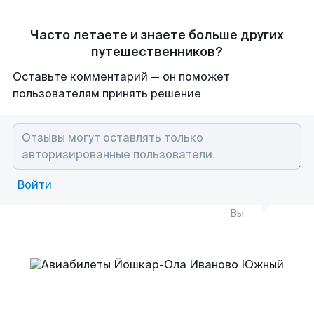
Часто летаете и знаете больше других
путешественников?
Оставьте комментарий — он поможет
пользователям принять решение
Войти
Вы