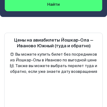
Найти
Цены на авиабилеты
Йошкар-Ола
—
Иваново Южный
(туда и обратно)
😍 Вы можете купить билет без посредников
из Йошкар-Олы в Иваново по выгодной цене
🙌. Также вы можете выбрать перелет туда и
обратно, если уже знаете дату возвращения