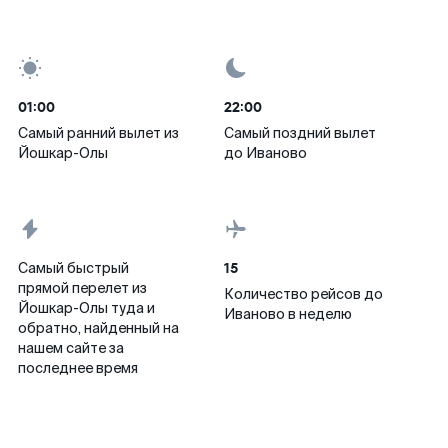
01:00
22:00
Самый ранний вылет из
Самый поздний вылет
Йошкар-Олы
до Иваново
15
Самый быстрый
прямой перелет из
Количество рейсов до
Йошкар-Олы туда и
Иваново в неделю
обратно, найденный на
нашем сайте за
последнее время