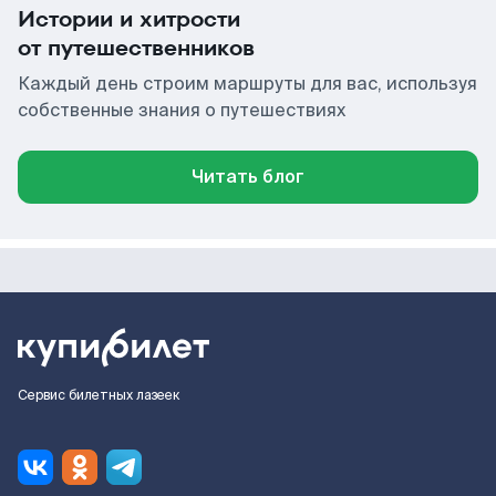
Истории и хитрости
от путешественников
Каждый день строим маршруты для вас, используя
собственные знания о путешествиях
Читать блог
Сервис билетных лазеек