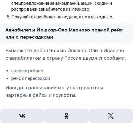
спецпредложения авиакомпаний, акции, скидки и
распродажи авиабилетов из Иваново.
Покупайте авиабилет на неделе, а не в выходные.
Авиабилеты Йошкар-Ола Иваново прямой рейс
или с пересадками
Вы можете добраться из Йошкар-Олы в Иваново
с авиабилетом в страну Россия двумя способами:
прямым рейсом
рейс с пересадкой
Иногда в расписании могут встречаться
чартерные рейсы и лоукосты.