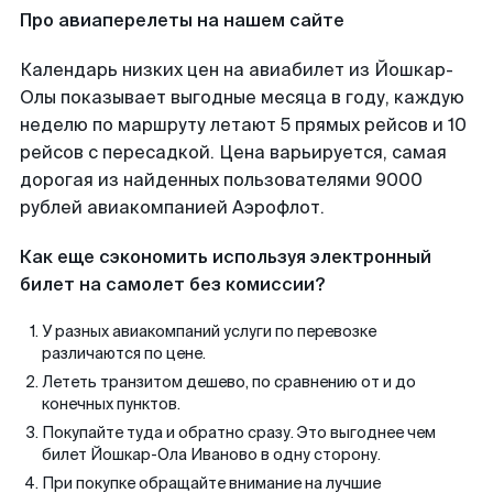
Про авиаперелеты на нашем сайте
Календарь низких цен на авиабилет из Йошкар-
Олы показывает выгодные месяца в году, каждую
неделю по маршруту летают 5 прямых рейсов и 10
рейсов с пересадкой. Цена варьируется, самая
дорогая из найденных пользователями 9000
рублей авиакомпанией Аэрофлот.
Как еще сэкономить используя электронный
билет на самолет без комиссии?
У разных авиакомпаний услуги по перевозке
различаются по цене.
Лететь транзитом дешево, по сравнению от и до
конечных пунктов.
Покупайте туда и обратно сразу. Это выгоднее чем
билет Йошкар-Ола Иваново в одну сторону.
При покупке обращайте внимание на лучшие