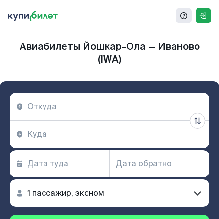
Авиабилеты Йошкар-Ола — Иваново
(IWA)