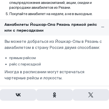
спецпредложения авиакомпаний, акции, скидки и
распродажи авиабилетов из Рязани.
Покупайте авиабилет на неделе, а не в выходные.
Авиабилеты Йошкар-Ола Рязань прямой рейс
или с пересадками
Вы можете добраться из Йошкар-Олы в Рязань с
авиабилетом в страну Россия двумя способами:
прямым рейсом
рейс с пересадкой
Иногда в расписании могут встречаться
чартерные рейсы и лоукосты.