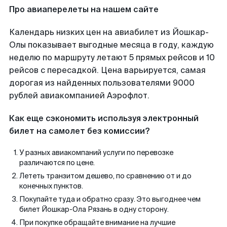
Про авиаперелеты на нашем сайте
Календарь низких цен на авиабилет из Йошкар-
Олы показывает выгодные месяца в году, каждую
неделю по маршруту летают 5 прямых рейсов и 10
рейсов с пересадкой. Цена варьируется, самая
дорогая из найденных пользователями 9000
рублей авиакомпанией Аэрофлот.
Как еще сэкономить используя электронный
билет на самолет без комиссии?
У разных авиакомпаний услуги по перевозке
различаются по цене.
Лететь транзитом дешево, по сравнению от и до
конечных пунктов.
Покупайте туда и обратно сразу. Это выгоднее чем
билет Йошкар-Ола Рязань в одну сторону.
При покупке обращайте внимание на лучшие