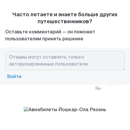
Часто летаете и знаете больше других
путешественников?
Оставьте комментарий — он поможет
пользователям принять решение
Войти
Вы