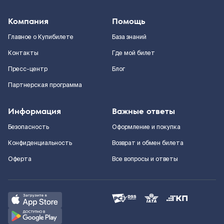
Компания
Помощь
Главное о Купибилете
База знаний
Контакты
Где мой билет
Пресс-центр
Блог
Партнерская программа
Информация
Важные ответы
Безопасность
Оформление и покупка
Конфиденциальность
Возврат и обмен билета
Оферта
Все вопросы и ответы