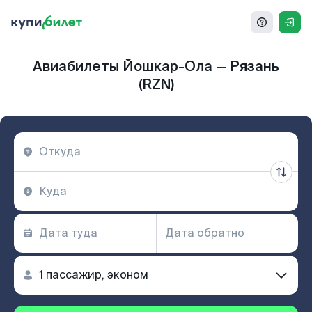
Авиабилеты Йошкар-Ола — Рязань
(RZN)