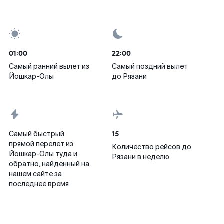
01:00
22:00
Самый ранний вылет из
Самый поздний вылет
Йошкар-Олы
до Рязани
15
Самый быстрый
прямой перелет из
Количество рейсов до
Йошкар-Олы туда и
Рязани в неделю
обратно, найденный на
нашем сайте за
последнее время