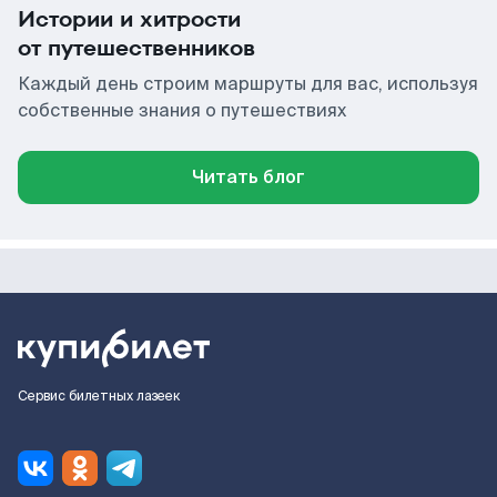
Истории и хитрости
от путешественников
Каждый день строим маршруты для вас, используя
собственные знания о путешествиях
Читать блог
Сервис билетных лазеек