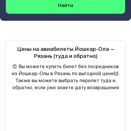
Найти
Цены на авиабилеты
Йошкар-Ола
—
Рязань
(туда и обратно)
😍 Вы можете купить билет без посредников
из Йошкар-Олы в Рязань по выгодной цене🙌.
Также вы можете выбрать перелет туда и
обратно, если уже знаете дату возвращения