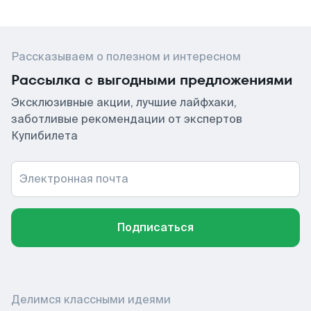
Рассказываем о полезном и интересном
Рассылка с выгодными предложениями
Эксклюзивные акции, лучшие лайфхаки,
заботливые рекомендации от экспертов
Купибилета
Электронная почта
Подписаться
Делимся классными идеями