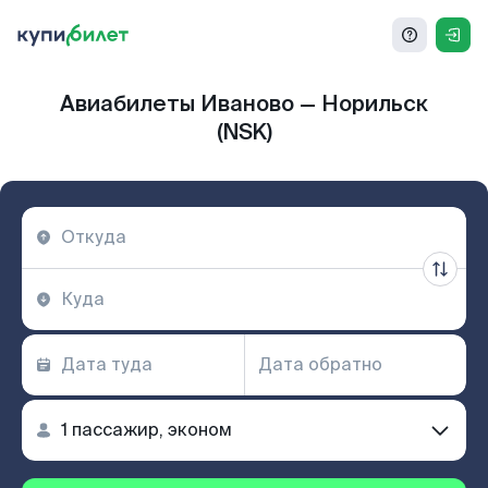
Авиабилеты Иваново — Норильск
(NSK)