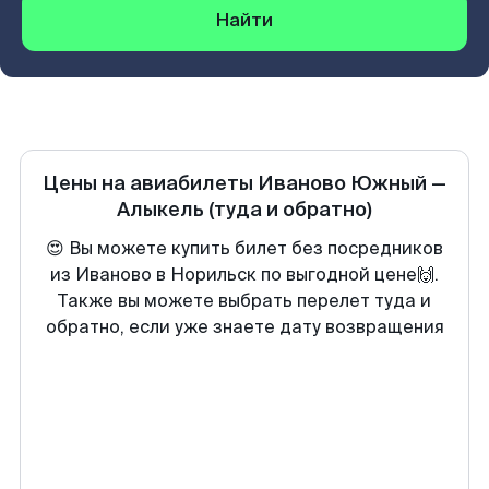
Найти
Цены на авиабилеты
Иваново Южный
—
Алыкель
(туда и обратно)
😍 Вы можете купить билет без посредников
из Иваново в Норильск по выгодной цене🙌.
Также вы можете выбрать перелет туда и
обратно, если уже знаете дату возвращения