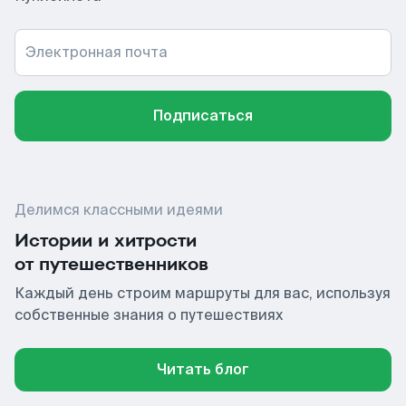
Электронная почта
Подписаться
Делимся классными идеями
Истории и хитрости
от путешественников
Каждый день строим маршруты для вас, используя
собственные знания о путешествиях
Читать блог