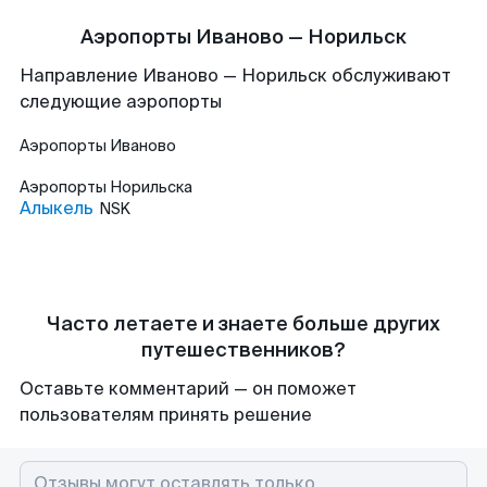
Аэропорты Иваново — Норильск
Направление Иваново — Норильск обслуживают
следующие аэропорты
Аэропорты
Иваново
Аэропорты
Норильска
Алыкель
NSK
Часто летаете и знаете больше других
путешественников?
Оставьте комментарий — он поможет
пользователям принять решение