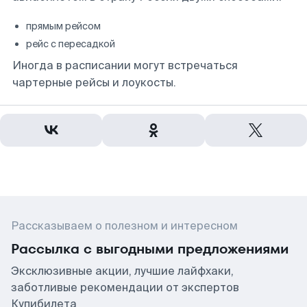
прямым рейсом
рейс с пересадкой
Иногда в расписании могут встречаться
чартерные рейсы и лоукосты.
Рассказываем о полезном и интересном
Рассылка с выгодными предложениями
Эксклюзивные акции, лучшие лайфхаки,
заботливые рекомендации от экспертов
Купибилета