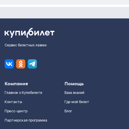
Сервис билетных лазеек
Компания
Помощь
Главное о Купибилете
База знаний
Контакты
Где мой билет
Пресс-центр
Блог
Партнерская программа