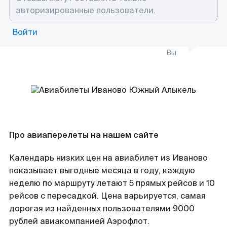
Войти
Вы
Про авиаперелеты на нашем сайте
Календарь низких цен на авиабилет из Иваново
показывает выгодные месяца в году, каждую
неделю по маршруту летают 5 прямых рейсов и 10
рейсов с пересадкой. Цена варьируется, самая
дорогая из найденных пользователями 9000
рублей авиакомпанией Аэрофлот.