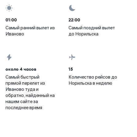
01:00
22:00
Самый ранний вылет из
Самый поздний вылет
Иваново
до Норильска
около 4 часов
15
Самый быстрый
Количество рейсов до
прямой перелет из
Норильска в неделю
Иваново туда и
обратно, найденный на
нашем сайте за
последнее время