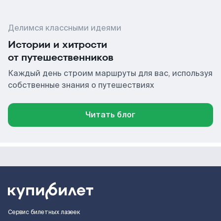
Делимся классными идеями
Истории и хитрости
от путешественников
Каждый день строим маршруты для вас, используя
собственные знания о путешествиях
Читать блог
Сервис билетных лазеек