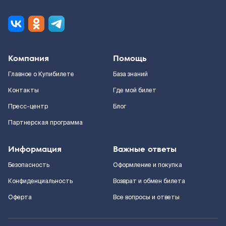
Компания
Помощь
Главное о Купибилете
База знаний
Контакты
Где мой билет
Пресс-центр
Блог
Партнерская программа
Информация
Важные ответы
Безопасность
Оформление и покупка
Конфиденциальность
Возврат и обмен билета
Оферта
Все вопросы и ответы