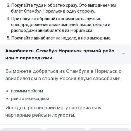
Покупайте туда и обратно сразу. Это выгоднее чем
билет Стамбул Норильск в одну сторону.
При покупке обращайте внимание на лучшие
спецпредложения авиакомпаний, акции, скидки и
распродажи авиабилетов из Норильска.
Покупайте авиабилет на неделе, а не в выходные.
Авиабилеты Стамбул Норильск прямой рейс
или с пересадками
Вы можете добраться из Стамбула в Норильск с
авиабилетом в страну Россия двумя способами:
прямым рейсом
рейс с пересадкой
Иногда в расписании могут встречаться
чартерные рейсы и лоукосты.