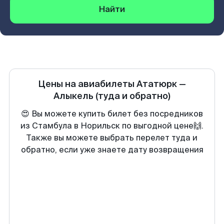
Найти
Цены на авиабилеты
Ататюрк
—
Алыкель
(туда и обратно)
😍 Вы можете купить билет без посредников
из Стамбула в Норильск по выгодной цене🙌.
Также вы можете выбрать перелет туда и
обратно, если уже знаете дату возвращения