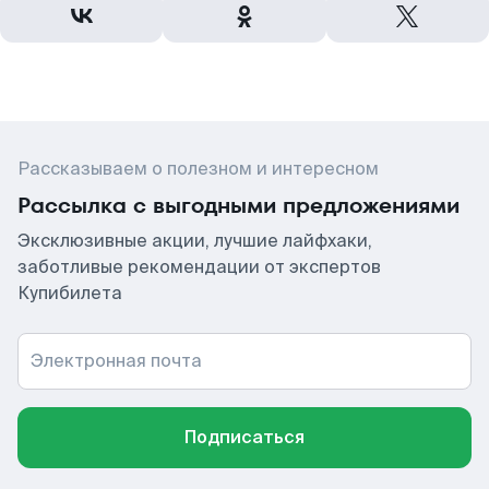
Рассказываем о полезном и интересном
Рассылка с выгодными предложениями
Эксклюзивные акции, лучшие лайфхаки,
заботливые рекомендации от экспертов
Купибилета
Электронная почта
Подписаться