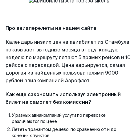
Про авиаперелеты на нашем сайте
Календарь низких цен на авиабилет из Стамбула
показывает выгодные месяца в году, каждую
неделю по маршруту летают 5 прямых рейсов и 10
рейсов с пересадкой. Цена варьируется, самая
дорогая из найденных пользователями 9000
рублей авиакомпанией Аэрофлот.
Как еще сэкономить используя электронный
билет на самолет без комиссии?
У разных авиакомпаний услуги по перевозке
различаются по цене.
Лететь транзитом дешево, по сравнению от и до
конечных пунктов.