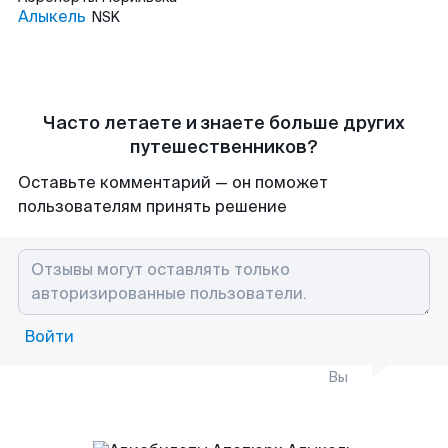
Алыкель
NSK
Часто летаете и знаете больше других
путешественников?
Оставьте комментарий — он поможет
пользователям принять решение
Войти
Вы