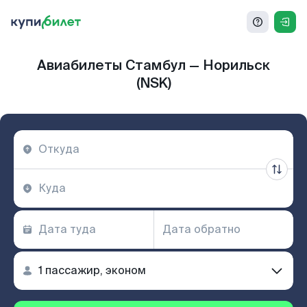
Авиабилеты Стамбул — Норильск
(NSK)