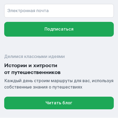
Электронная почта
Подписаться
Делимся классными идеями
Истории и хитрости
от путешественников
Каждый день строим маршруты для вас, используя
собственные знания о путешествиях
Читать блог