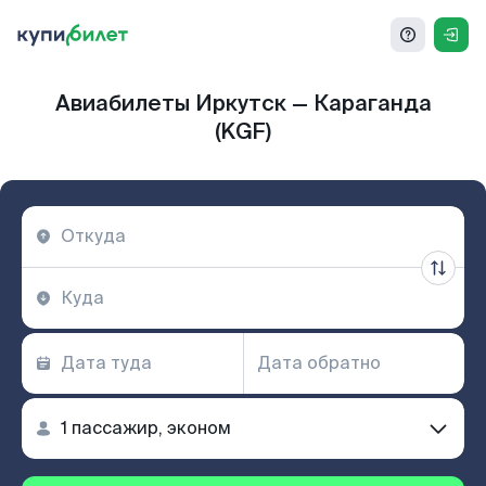
Авиабилеты Иркутск — Караганда
(KGF)