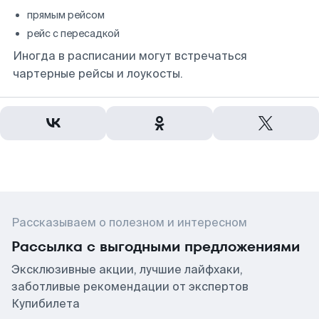
прямым рейсом
рейс с пересадкой
Иногда в расписании могут встречаться
чартерные рейсы и лоукосты.
Рассказываем о полезном и интересном
Рассылка с выгодными предложениями
Эксклюзивные акции, лучшие лайфхаки,
заботливые рекомендации от экспертов
Купибилета