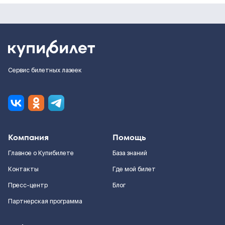
Сервис билетных лазеек
Компания
Помощь
Главное о Купибилете
База знаний
Контакты
Где мой билет
Пресс-центр
Блог
Партнерская программа