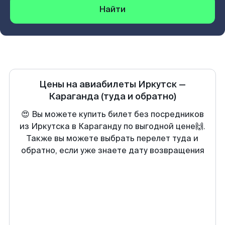
Найти
Цены на авиабилеты
Иркутск
—
Караганда
(туда и обратно)
😍 Вы можете купить билет без посредников
из Иркутска в Караганду по выгодной цене🙌.
Также вы можете выбрать перелет туда и
обратно, если уже знаете дату возвращения