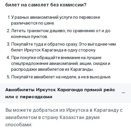
билет на самолет без комиссии?
У разных авиакомпаний услуги по перевозке
различаются по цене.
Лететь транзитом дешево, по сравнению от и до
конечных пунктов.
Покупайте туда и обратно сразу. Это выгоднее чем
билет Иркутск Караганда в одну сторону.
При покупке обращайте внимание на лучшие
спецпредложения авиакомпаний, акции, скидки и
распродажи авиабилетов из Караганды.
Покупайте авиабилет на неделе, а не в выходные.
Авиабилеты Иркутск Караганда прямой рейс
или с пересадками
Вы можете добраться из Иркутска в Караганду с
авиабилетом в страну Казахстан двумя
способами: