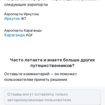
следующие аэропорты
Аэропорты
Иркутска
Иркутск
IKT
Аэропорты
Караганды
Караганда
KGF
Часто летаете и знаете больше других
путешественников?
Оставьте комментарий — он поможет
пользователям принять решение