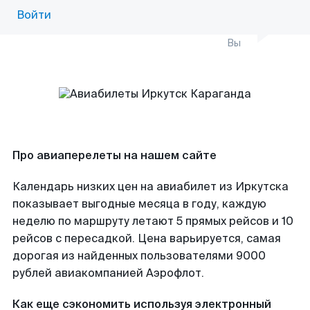
Войти
Вы
Про авиаперелеты на нашем сайте
Календарь низких цен на авиабилет из Иркутска
показывает выгодные месяца в году, каждую
неделю по маршруту летают 5 прямых рейсов и 10
рейсов с пересадкой. Цена варьируется, самая
дорогая из найденных пользователями 9000
рублей авиакомпанией Аэрофлот.
Как еще сэкономить используя электронный