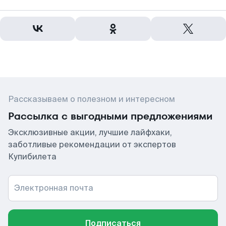
Рассказываем о полезном и интересном
Рассылка с выгодными предложениями
Эксклюзивные акции, лучшие лайфхаки,
заботливые рекомендации от экспертов
Купибилета
Электронная почта
Подписаться