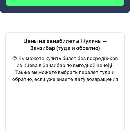
Цены на авиабилеты
Жуляны
—
Занзибар
(туда и обратно)
😍 Вы можете купить билет без посредников
из Киева в Занзибар по выгодной цене🙌.
Также вы можете выбрать перелет туда и
обратно, если уже знаете дату возвращения