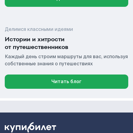
Делимся классными идеями
Истории и хитрости
от путешественников
Каждый день строим маршруты для вас, используя
собственные знания о путешествиях
Читать блог