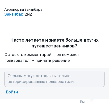
Аэропорты
Занзибара
Занзибар
ZNZ
Часто летаете и знаете больше других
путешественников?
Оставьте комментарий — он поможет
пользователям принять решение
Войти
Вы