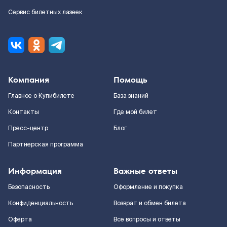
Сервис билетных лазеек
Компания
Помощь
Главное о Купибилете
База знаний
Контакты
Где мой билет
Пресс-центр
Блог
Партнерская программа
Информация
Важные ответы
Безопасность
Оформление и покупка
Конфиденциальность
Возврат и обмен билета
Оферта
Все вопросы и ответы