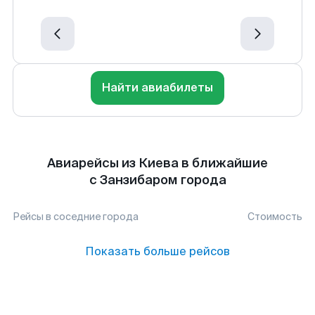
Найти авиабилеты
Авиарейсы из Киева в ближайшие
с Занзибаром города
Рейсы в соседние города
Стоимость
Показать больше рейсов