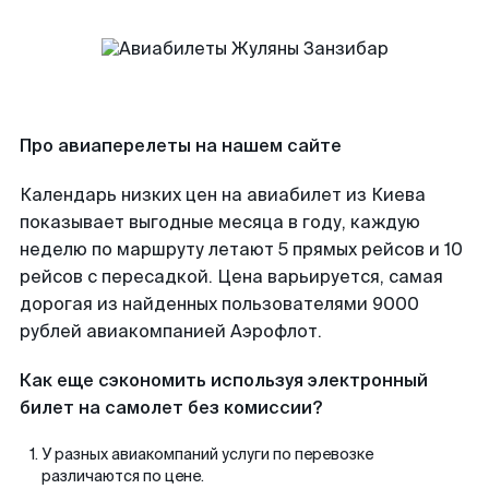
Про авиаперелеты на нашем сайте
Календарь низких цен на авиабилет из Киева
показывает выгодные месяца в году, каждую
неделю по маршруту летают 5 прямых рейсов и 10
рейсов с пересадкой. Цена варьируется, самая
дорогая из найденных пользователями 9000
рублей авиакомпанией Аэрофлот.
Как еще сэкономить используя электронный
билет на самолет без комиссии?
У разных авиакомпаний услуги по перевозке
различаются по цене.