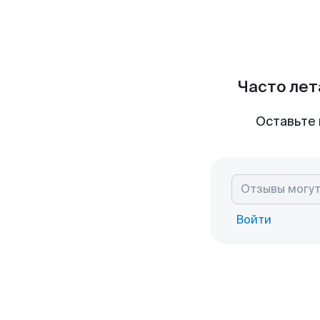
Часто лет
Оставьте 
Войти