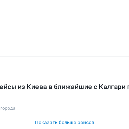
ейсы из Киева в ближайшие с Калгари 
 города
Показать больше рейсов