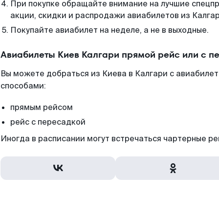
При покупке обращайте внимание на лучшие спецп
акции, скидки и распродажи авиабилетов из Калгар
Покупайте авиабилет на неделе, а не в выходные.
Авиабилеты Киев Калгари прямой рейс или с 
Вы можете добраться из Киева в Калгари с авиабилет
способами:
прямым рейсом
рейс с пересадкой
Иногда в расписании могут встречаться чартерные ре