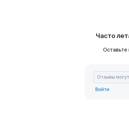
Часто лет
Оставьте 
Войти