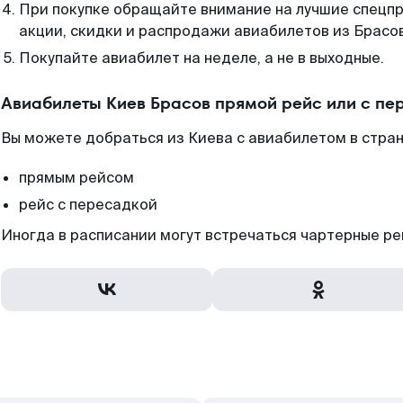
При покупке обращайте внимание на лучшие спецп
акции, скидки и распродажи авиабилетов из Брасо
Покупайте авиабилет на неделе, а не в выходные.
Авиабилеты Киев Брасов прямой рейс или с п
Вы можете добраться из Киева с авиабилетом в стра
прямым рейсом
рейс с пересадкой
Иногда в расписании могут встречаться чартерные ре