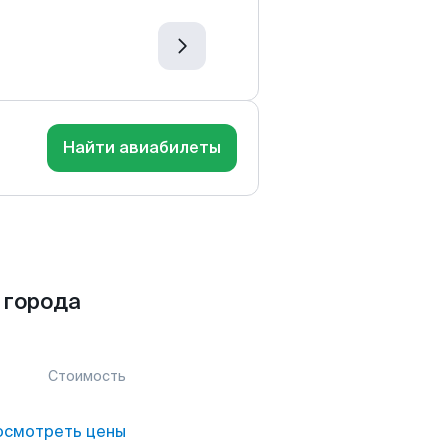
Найти авиабилеты
 города
Стоимость
осмотреть цены