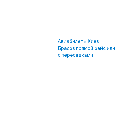
Авиабилеты Киев
Брасов прямой рейс или
с пересадками