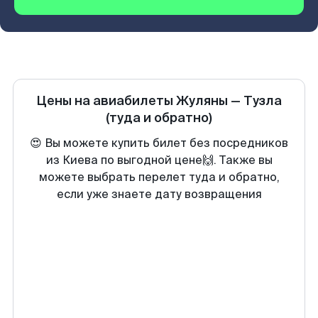
Цены на авиабилеты
Жуляны
—
Тузла
(туда и обратно)
😍 Вы можете купить билет без посредников
из Киева по выгодной цене🙌. Также вы
можете выбрать перелет туда и обратно,
если уже знаете дату возвращения