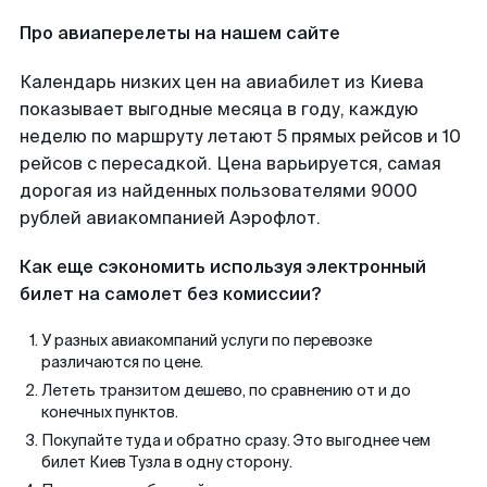
Про авиаперелеты на нашем сайте
Календарь низких цен на авиабилет из Киева
показывает выгодные месяца в году, каждую
неделю по маршруту летают 5 прямых рейсов и 10
рейсов с пересадкой. Цена варьируется, самая
дорогая из найденных пользователями 9000
рублей авиакомпанией Аэрофлот.
Как еще сэкономить используя электронный
билет на самолет без комиссии?
У разных авиакомпаний услуги по перевозке
различаются по цене.
Лететь транзитом дешево, по сравнению от и до
конечных пунктов.
Покупайте туда и обратно сразу. Это выгоднее чем
билет Киев Тузла в одну сторону.