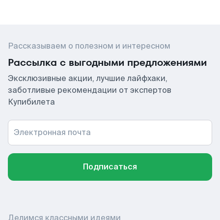
Рассказываем о полезном и интересном
Рассылка с выгодными предложениями
Эксклюзивные акции, лучшие лайфхаки,
заботливые рекомендации от экспертов
Купибилета
Электронная почта
Подписаться
Делимся классными идеями