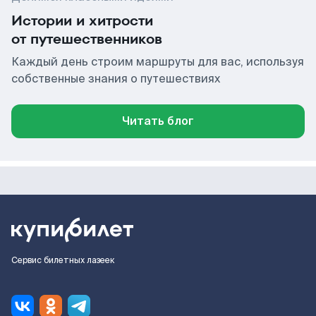
Истории и хитрости
от путешественников
Каждый день строим маршруты для вас, используя
собственные знания о путешествиях
Читать блог
Сервис билетных лазеек