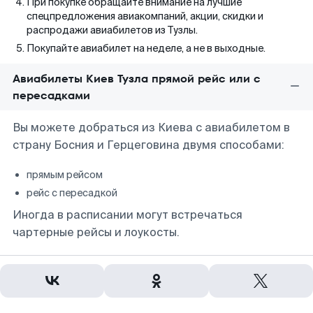
При покупке обращайте внимание на лучшие
спецпредложения авиакомпаний, акции, скидки и
распродажи авиабилетов из Тузлы.
Покупайте авиабилет на неделе, а не в выходные.
Авиабилеты Киев Тузла прямой рейс или с
пересадками
Вы можете добраться из Киева с авиабилетом в
страну Босния и Герцеговина двумя способами:
прямым рейсом
рейс с пересадкой
Иногда в расписании могут встречаться
чартерные рейсы и лоукосты.