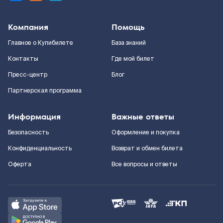
Компания
Помощь
Главное о Купибилете
База знаний
Контакты
Где мой билет
Пресс-центр
Блог
Партнерская программа
Информация
Важные ответы
Безопасность
Оформление и покупка
Конфиденциальность
Возврат и обмен билета
Оферта
Все вопросы и ответы