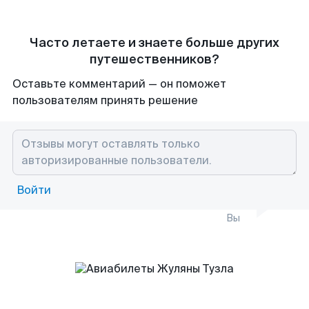
Часто летаете и знаете больше других
путешественников?
Оставьте комментарий — он поможет
пользователям принять решение
Войти
Вы