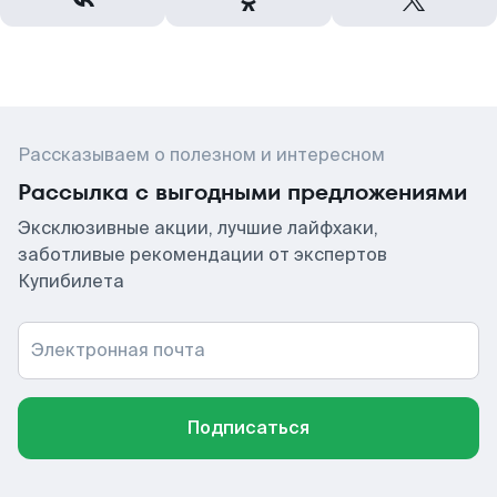
Рассказываем о полезном и интересном
Рассылка с выгодными предложениями
Эксклюзивные акции, лучшие лайфхаки,
заботливые рекомендации от экспертов
Купибилета
Электронная почта
Подписаться