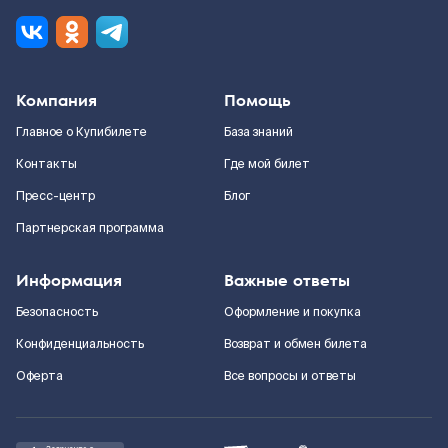
Компания
Помощь
Главное о Купибилете
База знаний
Контакты
Где мой билет
Пресс-центр
Блог
Партнерская программа
Информация
Важные ответы
Безопасность
Оформление и покупка
Конфиденциальность
Возврат и обмен билета
Оферта
Все вопросы и ответы