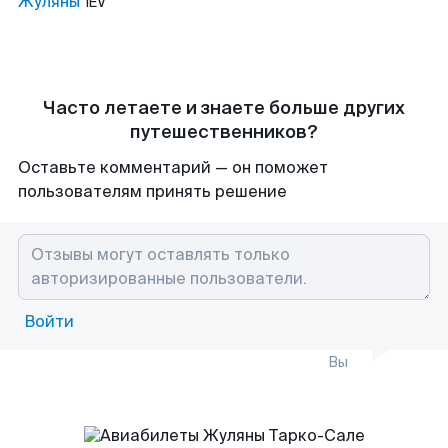
Жуляны
IEV
Часто летаете и знаете больше других
путешественников?
Оставьте комментарий — он поможет
пользователям принять решение
Войти
Вы