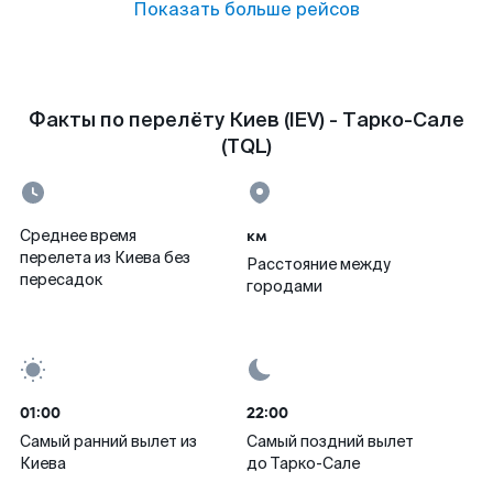
Показать больше рейсов
Факты по перелёту Киев (IEV) - Тарко-Сале
(TQL)
км
Среднее время
перелета из Киева без
Расстояние между
пересадок
городами
01:00
22:00
Самый ранний вылет из
Самый поздний вылет
Киева
до Тарко-Сале