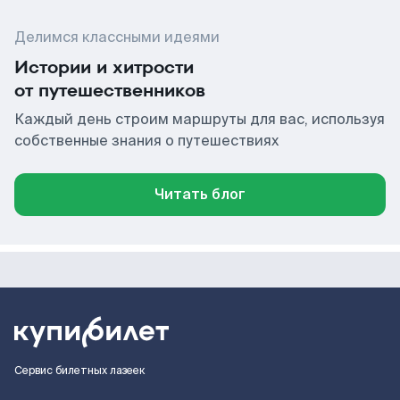
Делимся классными идеями
Истории и хитрости
от путешественников
Каждый день строим маршруты для вас, используя
собственные знания о путешествиях
Читать блог
Сервис билетных лазеек