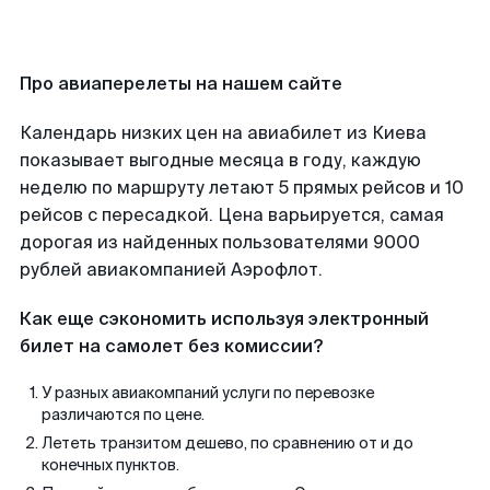
Про авиаперелеты на нашем сайте
Календарь низких цен на авиабилет из Киева
показывает выгодные месяца в году, каждую
неделю по маршруту летают 5 прямых рейсов и 10
рейсов с пересадкой. Цена варьируется, самая
дорогая из найденных пользователями 9000
рублей авиакомпанией Аэрофлот.
Как еще сэкономить используя электронный
билет на самолет без комиссии?
У разных авиакомпаний услуги по перевозке
различаются по цене.
Лететь транзитом дешево, по сравнению от и до
конечных пунктов.