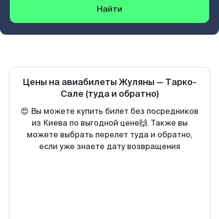
Найти
Цены на авиабилеты
Жуляны
—
Тарко-
Сале
(туда и обратно)
😍 Вы можете купить билет без посредников
из Киева по выгодной цене🙌. Также вы
можете выбрать перелет туда и обратно,
если уже знаете дату возвращения