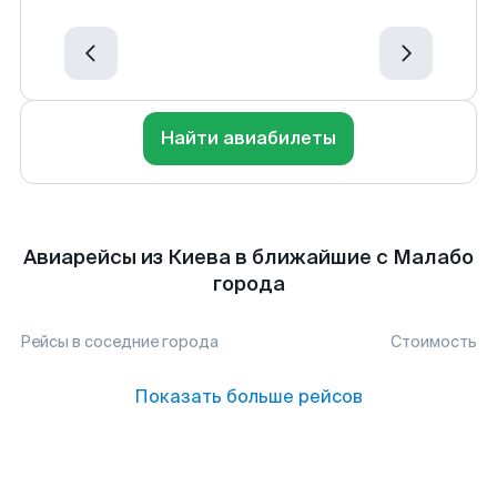
Найти авиабилеты
Авиарейсы из Киева в ближайшие с Малабо
города
Рейсы в соседние города
Стоимость
Показать больше рейсов