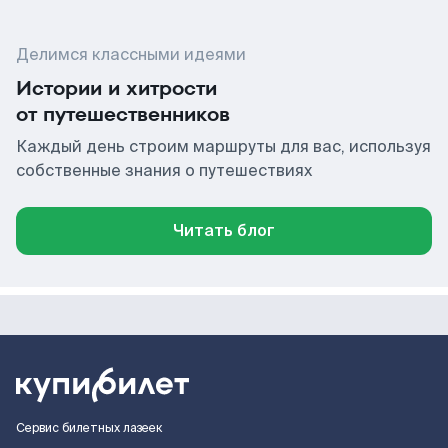
Делимся классными идеями
Истории и хитрости
от путешественников
Каждый день строим маршруты для вас, используя
собственные знания о путешествиях
Читать блог
Сервис билетных лазеек