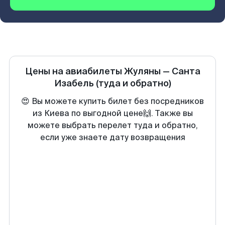
Цены на авиабилеты
Жуляны
—
Санта
Изабель
(туда и обратно)
😍 Вы можете купить билет без посредников
из Киева по выгодной цене🙌. Также вы
можете выбрать перелет туда и обратно,
если уже знаете дату возвращения