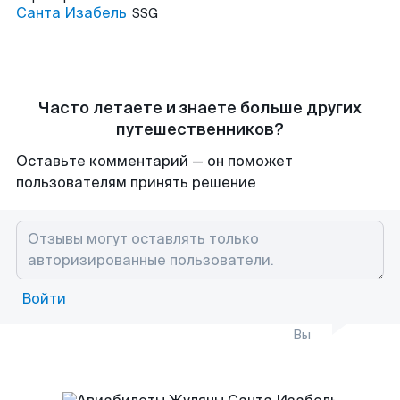
Санта Изабель
SSG
Часто летаете и знаете больше других
путешественников?
Оставьте комментарий — он поможет
пользователям принять решение
Войти
Вы