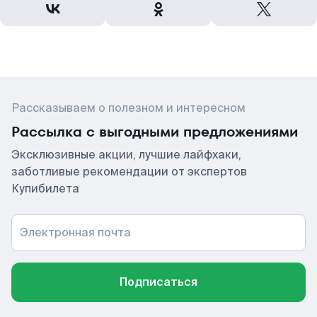
Рассказываем о полезном и интересном
Рассылка с выгодными предложениями
Эксклюзивные акции, лучшие лайфхаки,
заботливые рекомендации от экспертов
Купибилета
Электронная почта
Подписаться