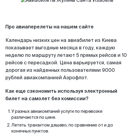
Про авиаперелеты на нашем сайте
Календарь низких цен на авиабилет из Киева
показывает выгодные месяца в году, каждую
неделю по маршруту летают 5 прямых рейсов и 10
рейсов с пересадкой. Цена варьируется, самая
дорогая из найденных пользователями 9000
рублей авиакомпанией Аэрофлот.
Как еще сэкономить используя электронный
билет на самолет без комиссии?
У разных авиакомпаний услуги по перевозке
различаются по цене.
Лететь транзитом дешево, по сравнению от и до
конечных пунктов.