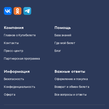
Компания
Помощь
Главное о Купибилете
База знаний
Контакты
Где мой билет
Пресс-центр
Блог
Партнерская программа
Информация
Важные ответы
Безопасность
Оформление и покупка
Конфиденциальность
Возврат и обмен билета
Оферта
Все вопросы и ответы