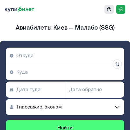
Авиабилеты Киев — Малабо (SSG)
Найти