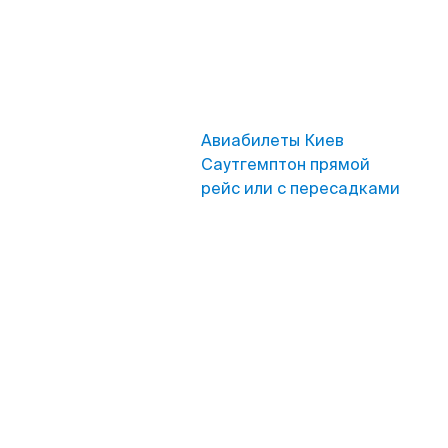
Авиабилеты Киев
Саутгемптон прямой
рейс или с пересадками