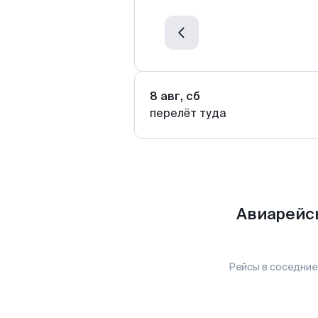
8 авг, сб
перелёт туда
Авиарейс
Рейсы в соседние