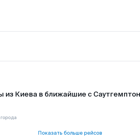
ы из Киева в ближайшие с Саутгемптон
 города
Показать больше рейсов