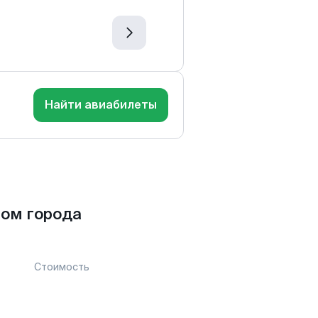
Найти авиабилеты
ом города
Стоимость