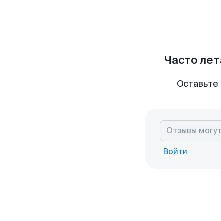
Часто лет
Оставьте 
Войти