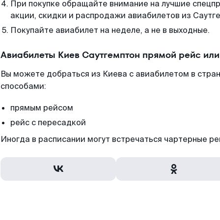
При покупке обращайте внимание на лучшие спецп
акции, скидки и распродажи авиабилетов из Саутг
Покупайте авиабилет на неделе, а не в выходные.
Авиабилеты Киев Саутгемптон прямой рейс ил
Вы можете добраться из Киева с авиабилетом в стра
способами:
прямым рейсом
рейс с пересадкой
Иногда в расписании могут встречаться чартерные ре