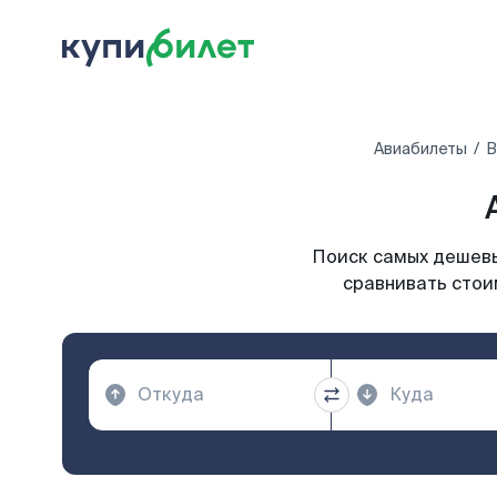
Авиабилеты
В
Поиск самых дешевы
сравнивать стои