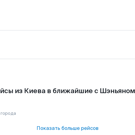
йсы из Киева в ближайшие с Шэньяном
 города
Показать больше рейсов