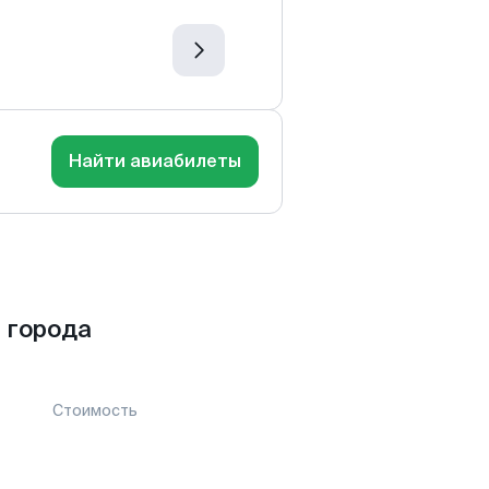
Найти авиабилеты
 города
Стоимость