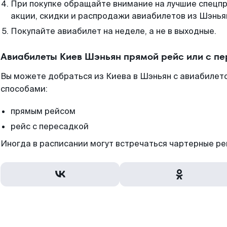
При покупке обращайте внимание на лучшие спецп
акции, скидки и распродажи авиабилетов из Шэнья
Покупайте авиабилет на неделе, а не в выходные.
Авиабилеты Киев Шэньян прямой рейс или с п
Вы можете добраться из Киева в Шэньян с авиабилето
способами:
прямым рейсом
рейс с пересадкой
Иногда в расписании могут встречаться чартерные ре