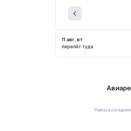
11 авг, вт
перелёт туда
Авиаре
Рейсы в соседние