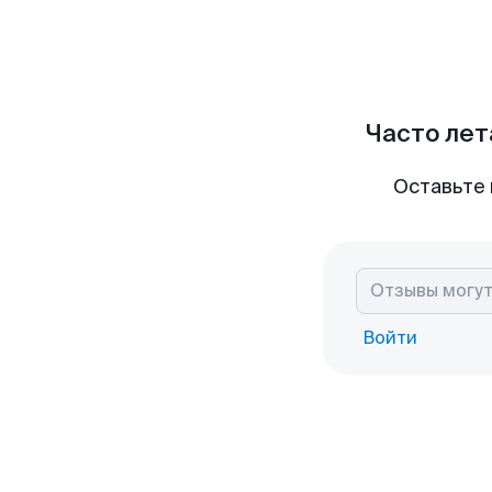
Часто лет
Оставьте 
Войти