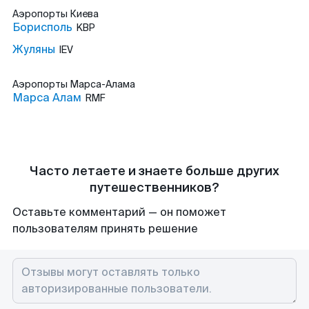
Аэропорты
Киева
Борисполь
KBP
Жуляны
IEV
Аэропорты
Марса-Алама
Марса Алам
RMF
Часто летаете и знаете больше других
путешественников?
Оставьте комментарий — он поможет
пользователям принять решение