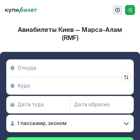
Авиабилеты Киев — Марса-Алам
(RMF)