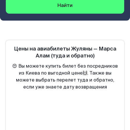
Найти
Цены на авиабилеты
Жуляны
—
Марса
Алам
(туда и обратно)
😍 Вы можете купить билет без посредников
из Киева по выгодной цене🙌. Также вы
можете выбрать перелет туда и обратно,
если уже знаете дату возвращения