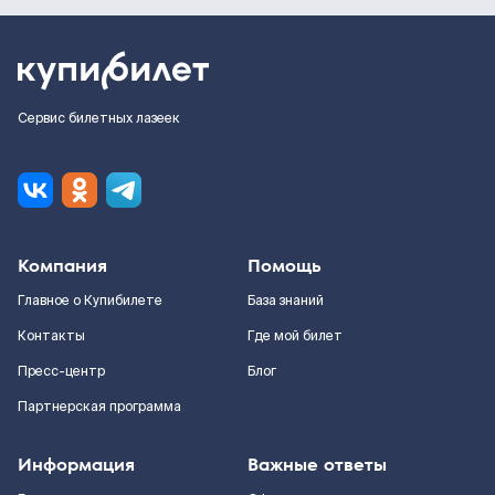
Сервис билетных лазеек
Компания
Помощь
Главное о Купибилете
База знаний
Контакты
Где мой билет
Пресс-центр
Блог
Партнерская программа
Информация
Важные ответы