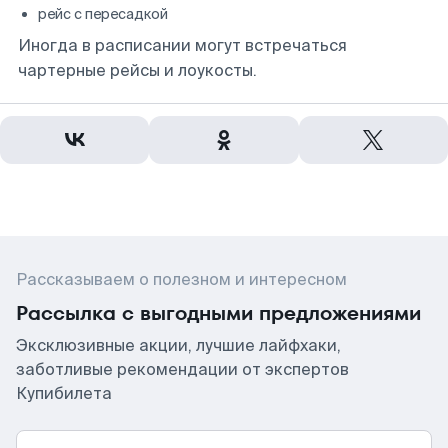
рейс с пересадкой
Иногда в расписании могут встречаться
чартерные рейсы и лоукосты.
Рассказываем о полезном и интересном
Рассылка с выгодными предложениями
Эксклюзивные акции, лучшие лайфхаки,
заботливые рекомендации от экспертов
Купибилета