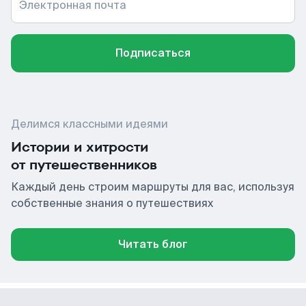
Электронная почта
Подписаться
Делимся классными идеями
Истории и хитрости
от путешественников
Каждый день строим маршруты для вас, используя
собственные знания о путешествиях
Читать блог