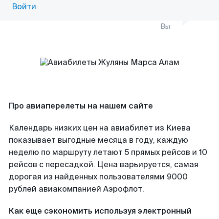
Войти
Вы
Про авиаперелеты на нашем сайте
Календарь низких цен на авиабилет из Киева
показывает выгодные месяца в году, каждую
неделю по маршруту летают 5 прямых рейсов и 10
рейсов с пересадкой. Цена варьируется, самая
дорогая из найденных пользователями 9000
рублей авиакомпанией Аэрофлот.
Как еще сэкономить используя электронный