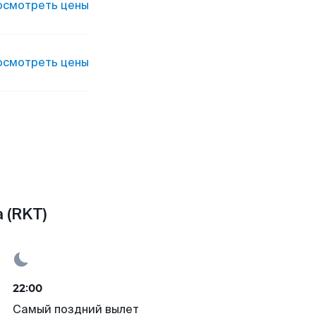
осмотреть цены
осмотреть цены
 (RKT)
22:00
Самый поздний вылет