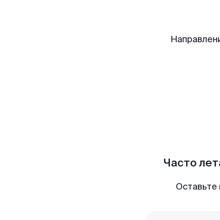
Направлен
Часто лет
Оставьте 