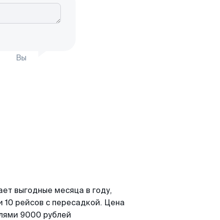
Вы
ает выгодные месяца в году,
 10 рейсов с пересадкой. Цена
елями 9000 рублей