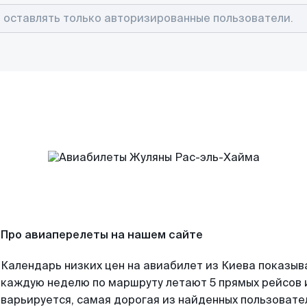
Про авиаперелеты на нашем сайте
Календарь низких цен на авиабилет из Киева показыв
каждую неделю по маршруту летают 5 прямых рейсов и
варьируется, самая дорогая из найденных пользоват