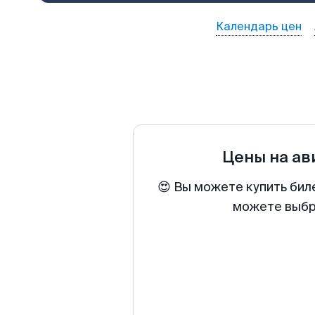
Календарь цен
Цены на а
😍 Вы можете купить бил
можете выбра