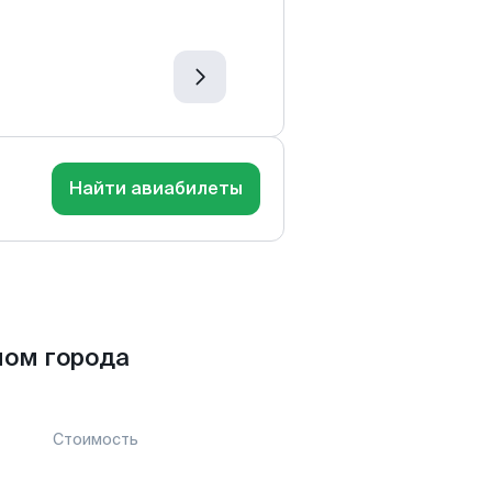
Найти авиабилеты
мом города
Стоимость