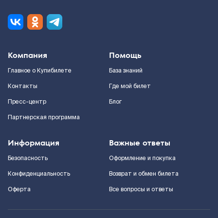
Компания
Помощь
Главное о Купибилете
База знаний
Контакты
Где мой билет
Пресс-центр
Блог
Партнерская программа
Информация
Важные ответы
Безопасность
Оформление и покупка
Конфиденциальность
Возврат и обмен билета
Оферта
Все вопросы и ответы