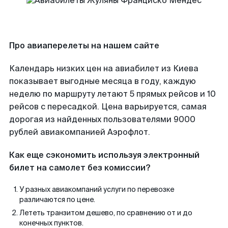
Про авиаперелеты на нашем сайте
Календарь низких цен на авиабилет из Киева
показывает выгодные месяца в году, каждую
неделю по маршруту летают 5 прямых рейсов и 10
рейсов с пересадкой. Цена варьируется, самая
дорогая из найденных пользователями 9000
рублей авиакомпанией Аэрофлот.
Как еще сэкономить используя электронный
билет на самолет без комиссии?
У разных авиакомпаний услуги по перевозке
различаются по цене.
Лететь транзитом дешево, по сравнению от и до
конечных пунктов.