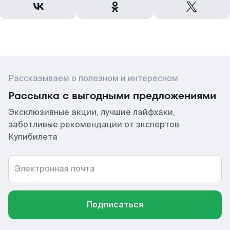
Рассказываем о полезном и интересном
Рассылка с выгодными предложениями
Эксклюзивные акции, лучшие лайфхаки,
заботливые рекомендации от экспертов
Купибилета
Электронная почта
Подписаться