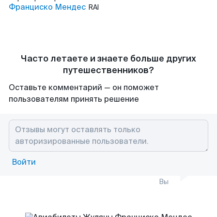
Франциско Мендес
RAI
Часто летаете и знаете больше других
путешественников?
Оставьте комментарий — он поможет
пользователям принять решение
Войти
Вы