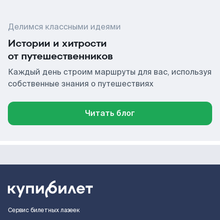
Делимся классными идеями
Истории и хитрости
от путешественников
Каждый день строим маршруты для вас, используя
собственные знания о путешествиях
Читать блог
Сервис билетных лазеек