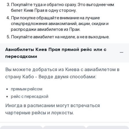
Покупайте туда и обратно сразу. Это выгоднее чем
билет Киев Прая в одну сторону.
При покупке обращайте внимание на лучшие
спецпредложения авиакомпаний, акции, скидки и
распродажи авиабилетов из Праи.
Покупайте авиабилет на неделе, а не в выходные.
Авиабилеты Киев Прая прямой рейс или с
пересадками
Вы можете добраться из Киева с авиабилетом в
страну Кабо - Верде двумя способами:
прямым рейсом
рейс с пересадкой
Иногда в расписании могут встречаться
чартерные рейсы и лоукосты.