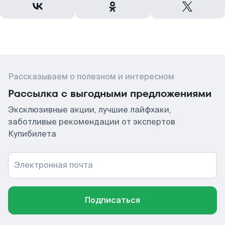
Рассказываем о полезном и интересном
Рассылка с выгодными предложениями
Эксклюзивные акции, лучшие лайфхаки,
заботливые рекомендации от экспертов
Купибилета
Электронная почта
Подписаться