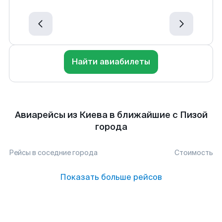
Найти авиабилеты
Авиарейсы из Киева в ближайшие с Пизой
города
Рейсы в соседние города
Стоимость
Показать больше рейсов