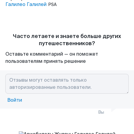
Галилео Галилей
PSA
Часто летаете и знаете больше других
путешественников?
Оставьте комментарий — он поможет
пользователям принять решение
Войти
Вы