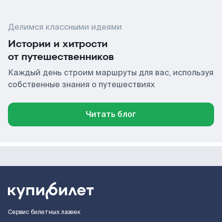
Делимся классными идеями
Истории и хитрости
от путешественников
Каждый день строим маршруты для вас, используя
собственные знания о путешествиях
Читать блог
Сервис билетных лазеек