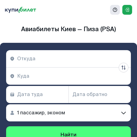
Авиабилеты Киев — Пиза (PSA)
Найти