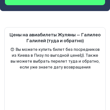
Цены на авиабилеты
Жуляны
—
Галилео
Галилей
(туда и обратно)
😍 Вы можете купить билет без посредников
из Киева в Пизу по выгодной цене🙌. Также
вы можете выбрать перелет туда и обратно,
если уже знаете дату возвращения