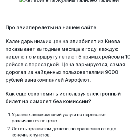
Про авиаперелеты на нашем сайте
Календарь низких цен на авиабилет из Киева
показывает выгодные месяца в году, каждую
неделю по маршруту летают 5 прямых рейсов и 10
рейсов с пересадкой. Цена варьируется, самая
дорогая из найденных пользователями 9000
рублей авиакомпанией Аэрофлот.
Как еще сэкономить используя электронный
билет на самолет без комиссии?
У разных авиакомпаний услуги по перевозке
различаются по цене.
Лететь транзитом дешево, по сравнению от и до
конечных пунктов.