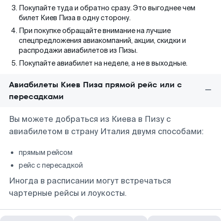
Покупайте туда и обратно сразу. Это выгоднее чем
билет Киев Пиза в одну сторону.
При покупке обращайте внимание на лучшие
спецпредложения авиакомпаний, акции, скидки и
распродажи авиабилетов из Пизы.
Покупайте авиабилет на неделе, а не в выходные.
Авиабилеты Киев Пиза прямой рейс или с
пересадками
Вы можете добраться из Киева в Пизу с
авиабилетом в страну Италия двумя способами:
прямым рейсом
рейс с пересадкой
Иногда в расписании могут встречаться
чартерные рейсы и лоукосты.