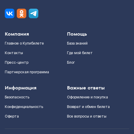
Компания
Помощь
Главное о Купибилете
База знаний
Контакты
Где мой билет
Пресс-центр
Блог
Партнерская программа
Информация
Важные ответы
Безопасность
Оформление и покупка
Конфиденциальность
Возврат и обмен билета
Оферта
Все вопросы и ответы