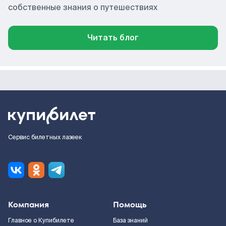
собственные знания о путешествиях
Читать блог
Сервис билетных лазеек
Компания
Помощь
Главное о Купибилете
База знаний