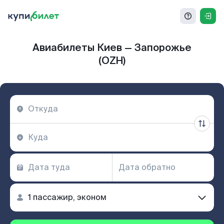
Авиабилеты Киев — Запорожье
(OZH)