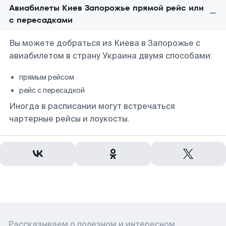
Авиабилеты Киев Запорожье прямой рейс или
с пересадками
Вы можете добраться из Киева в Запорожье с
авиабилетом в страну Украина двумя способами:
прямым рейсом
рейс с пересадкой
Иногда в расписании могут встречаться
чартерные рейсы и лоукосты.
Рассказываем о полезном и интересном