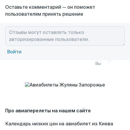
Оставьте комментарий — он поможет
пользователям принять решение
Войти
Вы
Про авиаперелеты на нашем сайте
Календарь низких цен на авиабилет из Киева