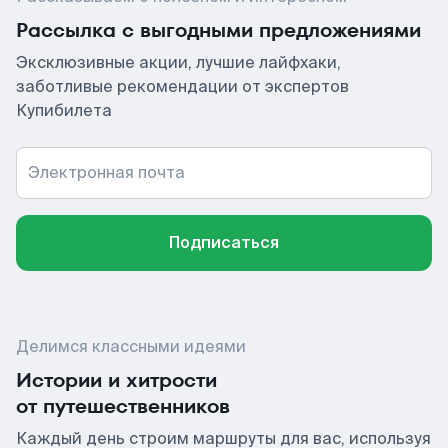
Рассылка с выгодными предложениями
Эксклюзивные акции, лучшие лайфхаки,
заботливые рекомендации от экспертов
Купибилета
Электронная почта
Подписаться
Делимся классными идеями
Истории и хитрости
от путешественников
Каждый день строим маршруты для вас, используя