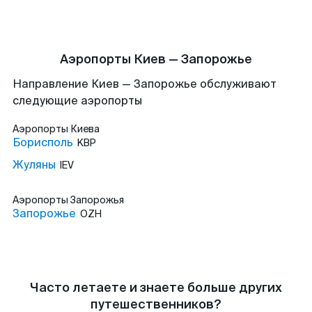
Аэропорты Киев — Запорожье
Направление Киев — Запорожье обслуживают
следующие аэропорты
Аэропорты
Киева
Борисполь
KBP
Жуляны
IEV
Аэропорты
Запорожья
Запорожье
OZH
Часто летаете и знаете больше других
путешественников?