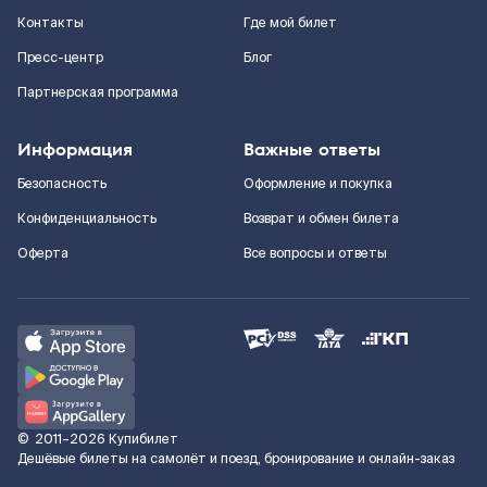
Контакты
Где мой билет
Пресс-центр
Блог
Партнерская программа
Информация
Важные ответы
Безопасность
Оформление и покупка
Конфиденциальность
Возврат и обмен билета
Оферта
Все вопросы и ответы
©
2011–2026
Купибилет
Дешёвые билеты на самолёт и поезд, бронирование и онлайн-заказ