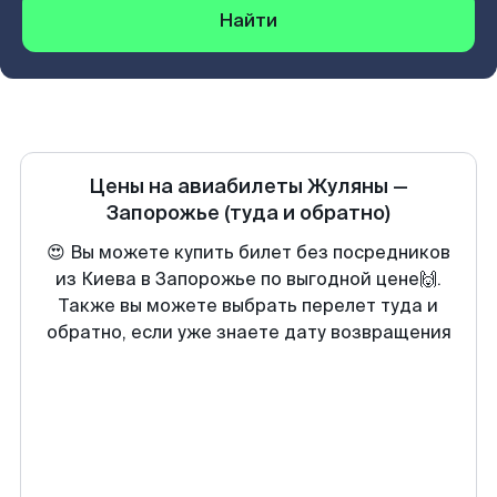
Найти
Цены на авиабилеты
Жуляны
—
Запорожье
(туда и обратно)
😍 Вы можете купить билет без посредников
из Киева в Запорожье по выгодной цене🙌.
Также вы можете выбрать перелет туда и
обратно, если уже знаете дату возвращения