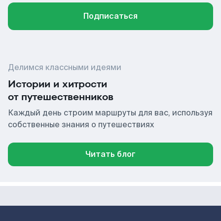
Подписаться
Делимся классными идеями
Истории и хитрости
от путешественников
Каждый день строим маршруты для вас, используя
собственные знания о путешествиях
Читать блог