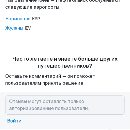
Направление Киев — Нефтеюганск обслуживают
следующие аэропорты
Борисполь
KBP
Жуляны
IEV
Часто летаете и знаете больше других
путешественников?
Оставьте комментарий — он поможет
пользователям принять решение
Войти