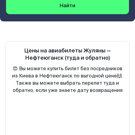
Найти
Цены на авиабилеты
Жуляны
—
Нефтеюганск
(туда и обратно)
😍 Вы можете купить билет без посредников
из Киева в Нефтеюганск по выгодной цене🙌.
Также вы можете выбрать перелет туда и
обратно, если уже знаете дату возвращения