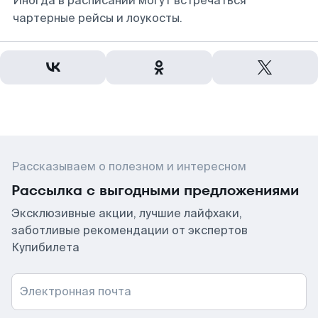
Иногда в расписании могут встречаться
чартерные рейсы и лоукосты.
Рассказываем о полезном и интересном
Рассылка с выгодными предложениями
Эксклюзивные акции, лучшие лайфхаки,
заботливые рекомендации от экспертов
Купибилета
Электронная почта