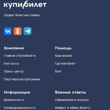
Сервис билетных лазеек
Компания
Помощь
Главное о Купибилете
База знаний
Контакты
Где мой билет
Пресс-центр
Блог
Партнерская программа
Информация
Важные ответы
Безопасность
Оформление и покупка
Конфиденциальность
Возврат и обмен билета