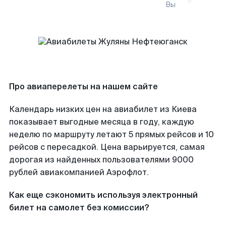
Вы
Про авиаперелеты на нашем сайте
Календарь низких цен на авиабилет из Киева
показывает выгодные месяца в году, каждую
неделю по маршруту летают 5 прямых рейсов и 10
рейсов с пересадкой. Цена варьируется, самая
дорогая из найденных пользователями 9000
рублей авиакомпанией Аэрофлот.
Как еще сэкономить используя электронный
билет на самолет без комиссии?