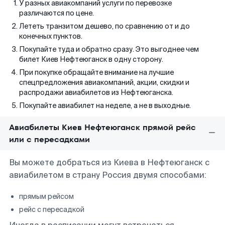
У разных авиакомпаний услуги по перевозке
различаются по цене.
Лететь транзитом дешево, по сравнению от и до
конечных пунктов.
Покупайте туда и обратно сразу. Это выгоднее чем
билет Киев Нефтеюганск в одну сторону.
При покупке обращайте внимание на лучшие
спецпредложения авиакомпаний, акции, скидки и
распродажи авиабилетов из Нефтеюганска.
Покупайте авиабилет на неделе, а не в выходные.
Авиабилеты Киев Нефтеюганск прямой рейс
или с пересадками
Вы можете добраться из Киева в Нефтеюганск с
авиабилетом в страну Россия двумя способами:
прямым рейсом
рейс с пересадкой