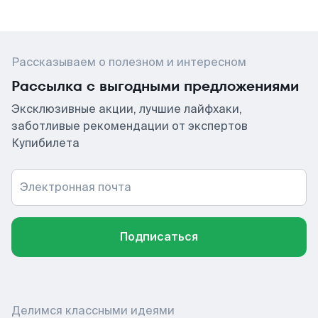
Рассказываем о полезном и интересном
Рассылка с выгодными предложениями
Эксклюзивные акции, лучшие лайфхаки,
заботливые рекомендации от экспертов
Купибилета
Электронная почта
Подписаться
Делимся классными идеями