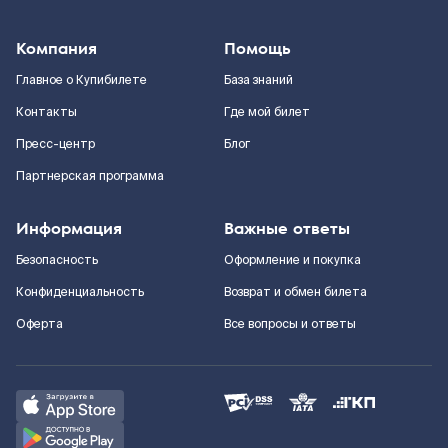
Компания
Помощь
Главное о Купибилете
База знаний
Контакты
Где мой билет
Пресс-центр
Блог
Партнерская программа
Информация
Важные ответы
Безопасность
Оформление и покупка
Конфиденциальность
Возврат и обмен билета
Оферта
Все вопросы и ответы