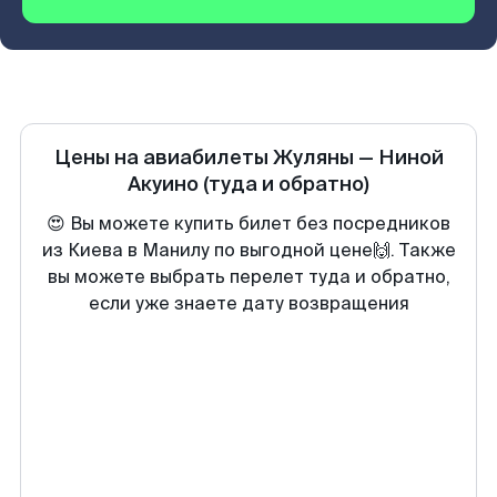
Цены на авиабилеты
Жуляны
—
Ниной
Акуино
(туда и обратно)
😍 Вы можете купить билет без посредников
из Киева в Манилу по выгодной цене🙌. Также
вы можете выбрать перелет туда и обратно,
если уже знаете дату возвращения