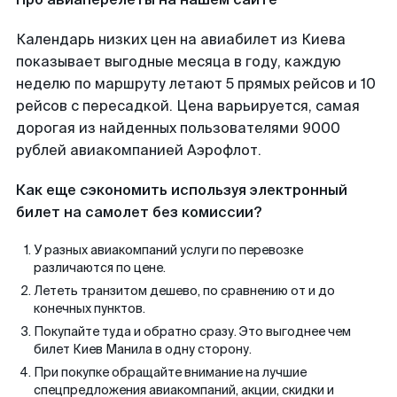
Календарь низких цен на авиабилет из Киева
показывает выгодные месяца в году, каждую
неделю по маршруту летают 5 прямых рейсов и 10
рейсов с пересадкой. Цена варьируется, самая
дорогая из найденных пользователями 9000
рублей авиакомпанией Аэрофлот.
Как еще сэкономить используя электронный
билет на самолет без комиссии?
У разных авиакомпаний услуги по перевозке
различаются по цене.
Лететь транзитом дешево, по сравнению от и до
конечных пунктов.
Покупайте туда и обратно сразу. Это выгоднее чем
билет Киев Манила в одну сторону.
При покупке обращайте внимание на лучшие
спецпредложения авиакомпаний, акции, скидки и