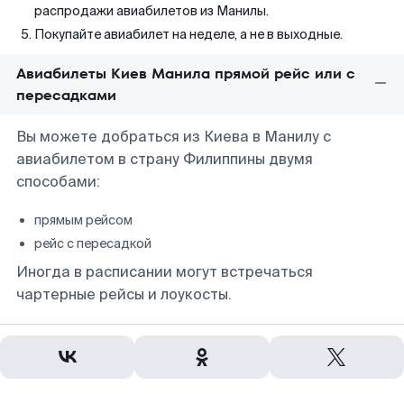
распродажи авиабилетов из Манилы.
Покупайте авиабилет на неделе, а не в выходные.
Авиабилеты Киев Манила прямой рейс или с
пересадками
Вы можете добраться из Киева в Манилу с
авиабилетом в страну Филиппины двумя
способами:
прямым рейсом
рейс с пересадкой
Иногда в расписании могут встречаться
чартерные рейсы и лоукосты.