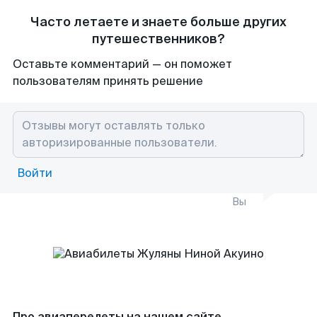
Часто летаете и знаете больше других
путешественников?
Оставьте комментарий — он поможет
пользователям принять решение
Войти
Вы
Про авиаперелеты на нашем сайте