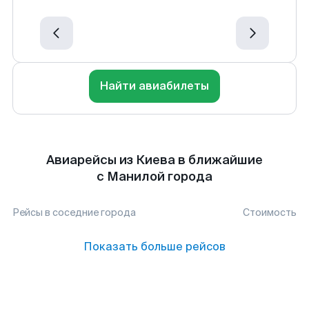
Найти авиабилеты
Авиарейсы из Киева в ближайшие
с Манилой города
Рейсы в соседние города
Стоимость
Показать больше рейсов