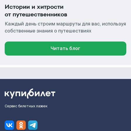
Истории и хитрости
от путешественников
Каждый день строим маршруты для вас, используя
собственные знания о путешествиях
Читать блог
Сервис билетных лазеек