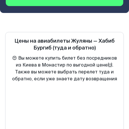
Цены на авиабилеты
Жуляны
—
Хабиб
Бургиб
(туда и обратно)
😍 Вы можете купить билет без посредников
из Киева в Монастир по выгодной цене🙌.
Также вы можете выбрать перелет туда и
обратно, если уже знаете дату возвращения