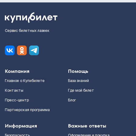
Сервис билетных лазеек
Компания
Помощь
Главное о Купибилете
База знаний
Контакты
Где мой билет
Пресс-центр
Блог
Партнерская программа
Информация
Важные ответы
Безопасность
Оформление и покупка