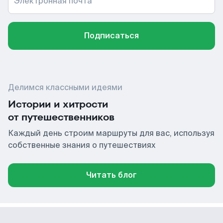
Электронная почта
Подписаться
Делимся классными идеями
Истории и хитрости
от путешественников
Каждый день строим маршруты для вас, используя
собственные знания о путешествиях
Читать блог