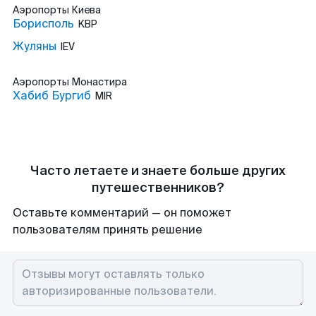
Аэропорты
Киева
Борисполь
KBP
Жуляны
IEV
Аэропорты
Монастира
Хабиб Бургиб
MIR
Часто летаете и знаете больше других
путешественников?
Оставьте комментарий — он поможет
пользователям принять решение