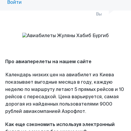
Войти
Вы
Про авиаперелеты на нашем сайте
Календарь низких цен на авиабилет из Киева
показывает выгодные месяца в году, каждую
неделю по маршруту летают 5 прямых рейсов и 10
рейсов с пересадкой. Цена варьируется, самая
дорогая из найденных пользователями 9000
рублей авиакомпанией Аэрофлот.
Как еще сэкономить используя электронный