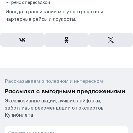
рейс с пересадкой
Иногда в расписании могут встречаться
чартерные рейсы и лоукосты.
Рассказываем о полезном и интересном
Рассылка с выгодными предложениями
Эксклюзивные акции, лучшие лайфхаки,
заботливые рекомендации от экспертов
Купибилета