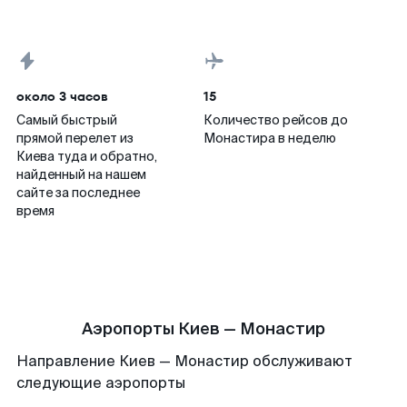
около 3 часов
15
Самый быстрый
Количество рейсов до
прямой перелет из
Монастира в неделю
Киева туда и обратно,
найденный на нашем
сайте за последнее
время
Аэропорты Киев — Монастир
Направление Киев — Монастир обслуживают
следующие аэропорты