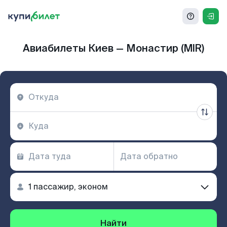
Авиабилеты Киев — Монастир (MIR)
Найти