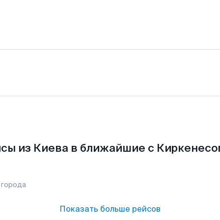
сы из Киева в ближайшие с Киркенесо
 города
Показать больше рейсов