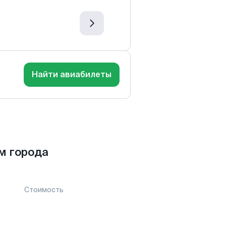
Найти авиабилеты
м города
Стоимость