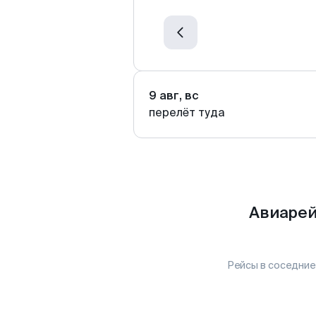
9 авг, вс
перелёт туда
Авиарей
Рейсы в соседние