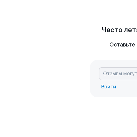
Часто лет
Оставьте 
Войти