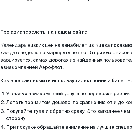
Про авиаперелеты на нашем сайте
Календарь низких цен на авиабилет из Киева показыв
каждую неделю по маршруту летают 5 прямых рейсов и
варьируется, самая дорогая из найденных пользоват
авиакомпанией Аэрофлот.
Как еще сэкономить используя электронный билет н
У разных авиакомпаний услуги по перевозке различ
Лететь транзитом дешево, по сравнению от и до ко
Покупайте туда и обратно сразу. Это выгоднее чем
сторону.
При покупке обращайте внимание на лучшие спецп