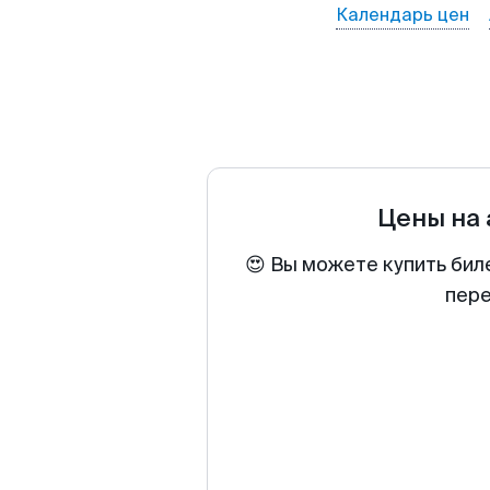
Календарь цен
Цены на
😍 Вы можете купить бил
пере