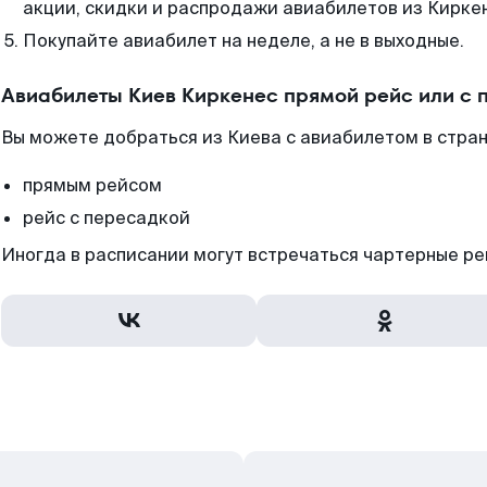
акции, скидки и распродажи авиабилетов из Кирке
Покупайте авиабилет на неделе, а не в выходные.
Авиабилеты Киев Киркенес прямой рейс или с
Вы можете добраться из Киева с авиабилетом в стран
прямым рейсом
рейс с пересадкой
Иногда в расписании могут встречаться чартерные ре