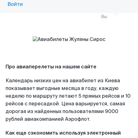
Войти
Вы
Про авиаперелеты на нашем сайте
Календарь низких цен на авиабилет из Киева
показывает выгодные месяца в году, каждую
неделю по маршруту летают 5 прямых рейсов и 10
рейсов с пересадкой. Цена варьируется, самая
дорогая из найденных пользователями 9000
рублей авиакомпанией Аэрофлот.
Как еще сэкономить используя электронный