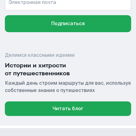
Электронная почта
Подписаться
Делимся классными идеями
Истории и хитрости
от путешественников
Каждый день строим маршруты для вас, используя
собственные знания о путешествиях
Читать блог