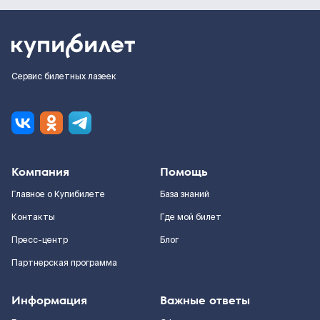
Сервис билетных лазеек
Компания
Помощь
Главное о Купибилете
База знаний
Контакты
Где мой билет
Пресс-центр
Блог
Партнерская программа
Информация
Важные ответы