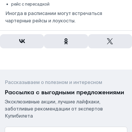
рейс с пересадкой
Иногда в расписании могут встречаться
чартерные рейсы и лоукосты.
Рассказываем о полезном и интересном
Рассылка с выгодными предложениями
Эксклюзивные акции, лучшие лайфхаки,
заботливые рекомендации от экспертов
Купибилета