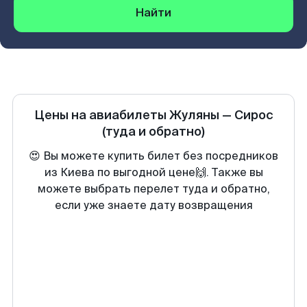
Найти
Цены на авиабилеты
Жуляны
—
Сирос
(туда и обратно)
😍 Вы можете купить билет без посредников
из Киева по выгодной цене🙌. Также вы
можете выбрать перелет туда и обратно,
если уже знаете дату возвращения