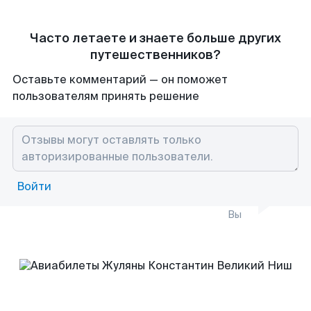
Часто летаете и знаете больше других
путешественников?
Оставьте комментарий — он поможет
пользователям принять решение
Войти
Вы