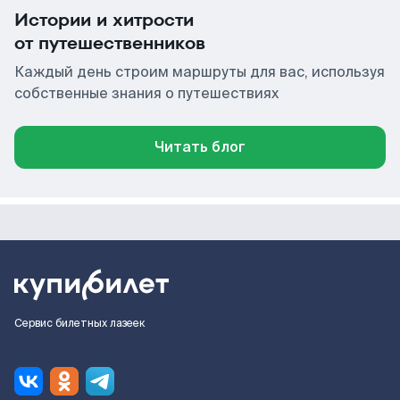
Истории и хитрости
от путешественников
Каждый день строим маршруты для вас, используя
собственные знания о путешествиях
Читать блог
Сервис билетных лазеек