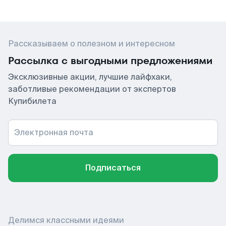
Рассказываем о полезном и интересном
Рассылка с выгодными предложениями
Эксклюзивные акции, лучшие лайфхаки,
заботливые рекомендации от экспертов
Купибилета
Электронная почта
Подписаться
Делимся классными идеями