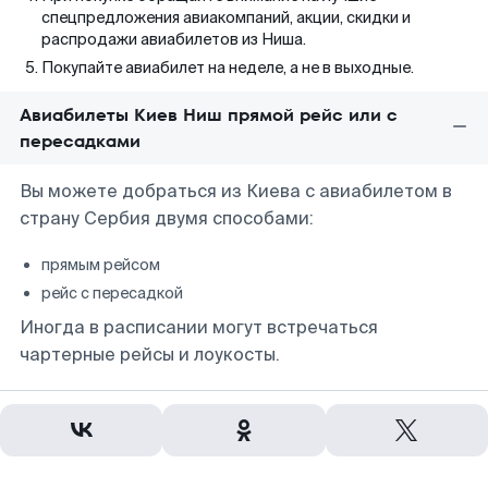
спецпредложения авиакомпаний, акции, скидки и
распродажи авиабилетов из Ниша.
Покупайте авиабилет на неделе, а не в выходные.
Авиабилеты Киев Ниш прямой рейс или с
пересадками
Вы можете добраться из Киева с авиабилетом в
страну Сербия двумя способами:
прямым рейсом
рейс с пересадкой
Иногда в расписании могут встречаться
чартерные рейсы и лоукосты.