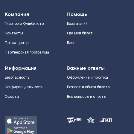
Компания
Помощь
Главное о Купибилете
База знаний
Контакты
Где мой билет
Пресс-центр
Блог
Партнерская программа
Информация
Важные ответы
Безопасность
Оформление и покупка
Конфиденциальность
Возврат и обмен билета
Оферта
Все вопросы и ответы