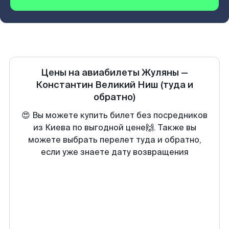
Цены на авиабилеты
Жуляны
—
Константин Великий Ниш
(туда и
обратно)
😍 Вы можете купить билет без посредников
из Киева по выгодной цене🙌. Также вы
можете выбрать перелет туда и обратно,
если уже знаете дату возвращения