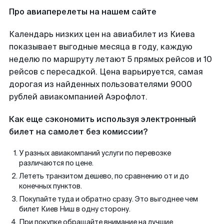
Про авиаперелеты на нашем сайте
Календарь низких цен на авиабилет из Киева
показывает выгодные месяца в году, каждую
неделю по маршруту летают 5 прямых рейсов и 10
рейсов с пересадкой. Цена варьируется, самая
дорогая из найденных пользователями 9000
рублей авиакомпанией Аэрофлот.
Как еще сэкономить используя электронный
билет на самолет без комиссии?
У разных авиакомпаний услуги по перевозке
различаются по цене.
Лететь транзитом дешево, по сравнению от и до
конечных пунктов.
Покупайте туда и обратно сразу. Это выгоднее чем
билет Киев Ниш в одну сторону.
При покупке обращайте внимание на лучшие