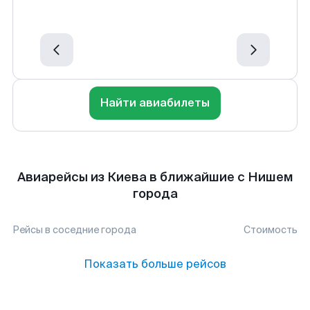
Найти авиабилеты
Авиарейсы из Киева в ближайшие с Нишем
города
Рейсы в соседние города
Стоимость
Показать больше рейсов