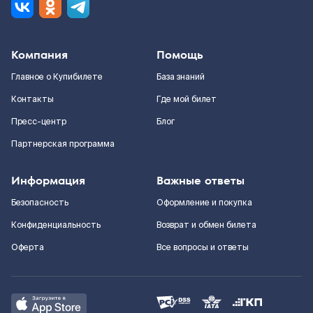
Компания
Помощь
Главное о Купибилете
База знаний
Контакты
Где мой билет
Пресс-центр
Блог
Партнерская программа
Информация
Важные ответы
Безопасность
Оформление и покупка
Конфиденциальность
Возврат и обмен билета
Оферта
Все вопросы и ответы