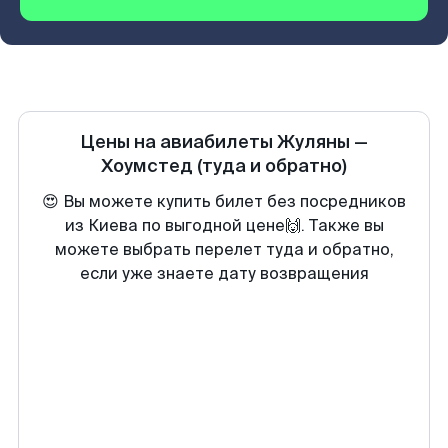
Цены на авиабилеты
Жуляны
—
Хоумстед
(туда и обратно)
😍 Вы можете купить билет без посредников
из Киева по выгодной цене🙌. Также вы
можете выбрать перелет туда и обратно,
если уже знаете дату возвращения