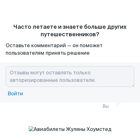
Часто летаете и знаете больше других
путешественников?
Оставьте комментарий — он поможет
пользователям принять решение
Войти
Вы