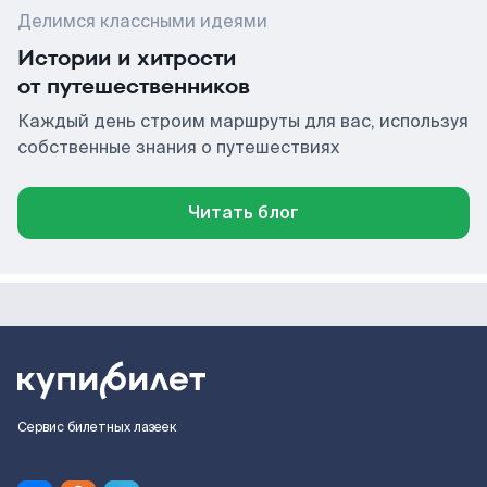
Делимся классными идеями
Истории и хитрости
от путешественников
Каждый день строим маршруты для вас, используя
собственные знания о путешествиях
Читать блог
Сервис билетных лазеек