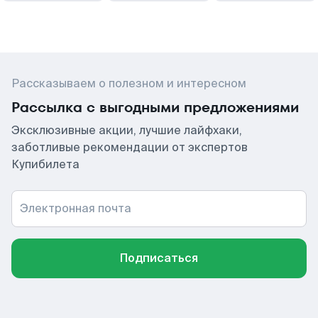
Рассказываем о полезном и интересном
Рассылка с выгодными предложениями
Эксклюзивные акции, лучшие лайфхаки,
заботливые рекомендации от экспертов
Купибилета
Электронная почта
Подписаться