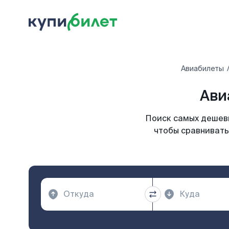
Авиабилеты
Ави
Поиск самых дешевы
чтобы сравнивать