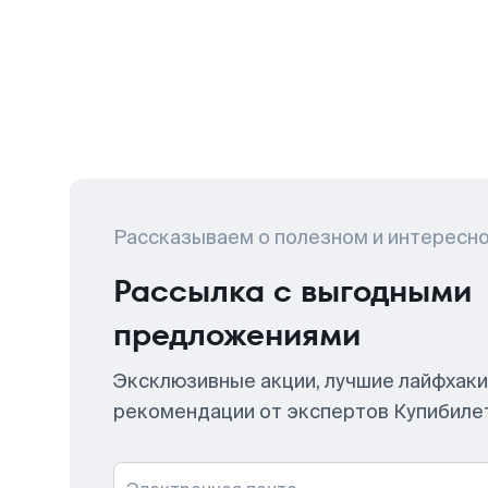
Рассказываем о полезном и интересн
Рассылка с выгодными
предложениями
Эксклюзивные акции, лучшие лайфхаки
рекомендации от экспертов Купибиле