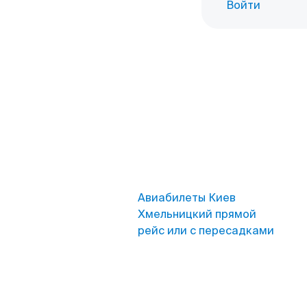
Войти
Авиабилеты Киев
Хмельницкий прямой
рейс или с пересадками