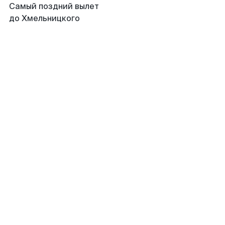
Самый поздний вылет
до Хмельницкого