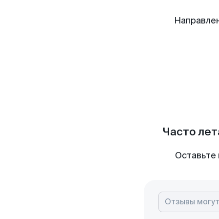
Направлен
Часто лет
Оставьте 