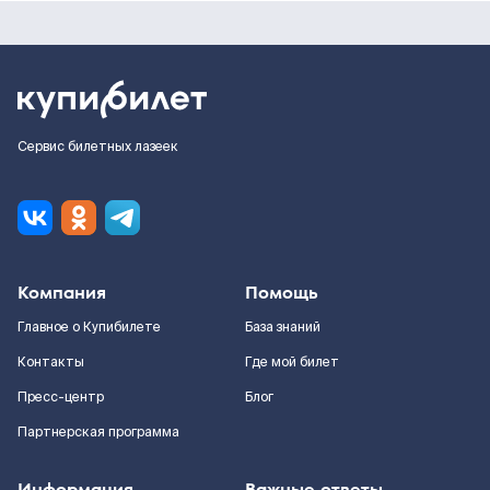
Сервис билетных лазеек
Компания
Помощь
Главное о Купибилете
База знаний
Контакты
Где мой билет
Пресс-центр
Блог
Партнерская программа
Информация
Важные ответы