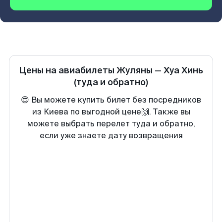
Цены на авиабилеты
Жуляны
—
Хуа Хинь
(туда и обратно)
😍 Вы можете купить билет без посредников
из Киева по выгодной цене🙌. Также вы
можете выбрать перелет туда и обратно,
если уже знаете дату возвращения