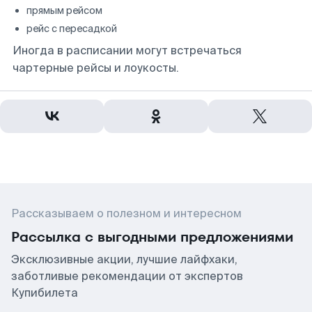
прямым рейсом
рейс с пересадкой
Иногда в расписании могут встречаться
чартерные рейсы и лоукосты.
Рассказываем о полезном и интересном
Рассылка с выгодными предложениями
Эксклюзивные акции, лучшие лайфхаки,
заботливые рекомендации от экспертов
Купибилета