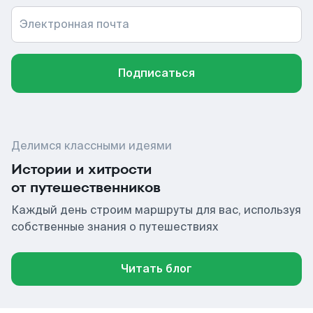
Электронная почта
Подписаться
Делимся классными идеями
Истории и хитрости
от путешественников
Каждый день строим маршруты для вас, используя
собственные знания о путешествиях
Читать блог