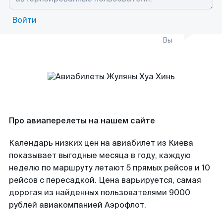
Войти
Вы
Про авиаперелеты на нашем сайте
Календарь низких цен на авиабилет из Киева
показывает выгодные месяца в году, каждую
неделю по маршруту летают 5 прямых рейсов и 10
рейсов с пересадкой. Цена варьируется, самая
дорогая из найденных пользователями 9000
рублей авиакомпанией Аэрофлот.