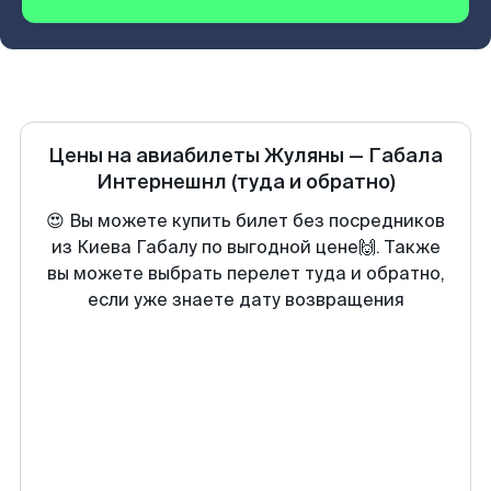
Цены на авиабилеты
Жуляны
—
Габала
Интернешнл
(туда и обратно)
😍 Вы можете купить билет без посредников
из Киева Габалу по выгодной цене🙌. Также
вы можете выбрать перелет туда и обратно,
если уже знаете дату возвращения