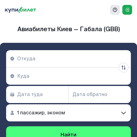
Авиабилеты Киев — Габала (GBB)
Найти