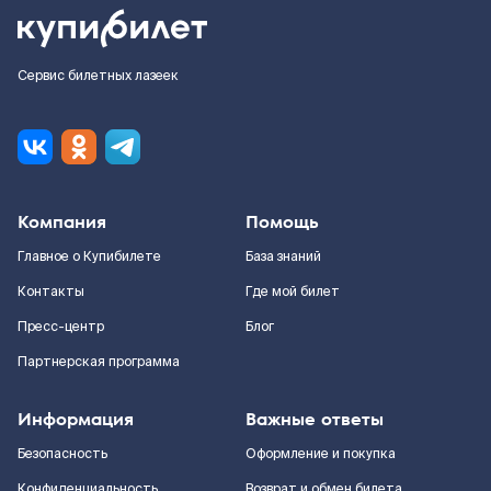
Сервис билетных лазеек
Компания
Помощь
Главное о Купибилете
База знаний
Контакты
Где мой билет
Пресс-центр
Блог
Партнерская программа
Информация
Важные ответы
Безопасность
Оформление и покупка
Конфиденциальность
Возврат и обмен билета