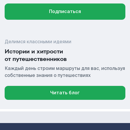
Подписаться
Делимся классными идеями
Истории и хитрости
от путешественников
Каждый день строим маршруты для вас, используя
собственные знания о путешествиях
Читать блог