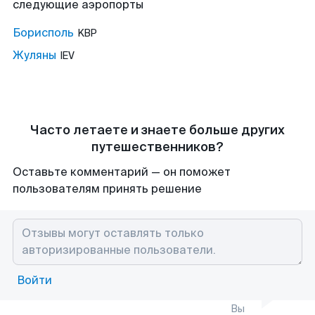
следующие аэропорты
Борисполь
KBP
Жуляны
IEV
Часто летаете и знаете больше других
путешественников?
Оставьте комментарий — он поможет
пользователям принять решение
Войти
Вы