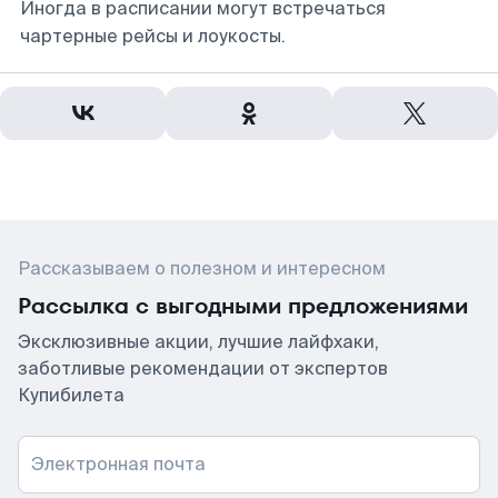
Иногда в расписании могут встречаться
чартерные рейсы и лоукосты.
Рассказываем о полезном и интересном
Рассылка с выгодными предложениями
Эксклюзивные акции, лучшие лайфхаки,
заботливые рекомендации от экспертов
Купибилета
Электронная почта