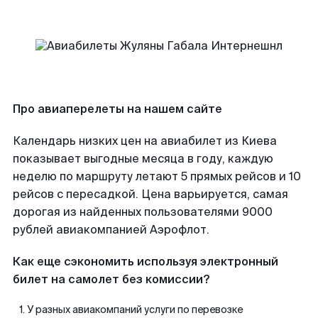
Про авиаперелеты на нашем сайте
Календарь низких цен на авиабилет из Киева
показывает выгодные месяца в году, каждую
неделю по маршруту летают 5 прямых рейсов и 10
рейсов с пересадкой. Цена варьируется, самая
дорогая из найденных пользователями 9000
рублей авиакомпанией Аэрофлот.
Как еще сэкономить используя электронный
билет на самолет без комиссии?
У разных авиакомпаний услуги по перевозке