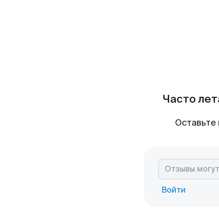
Часто лет
Оставьте 
Войти