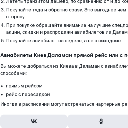
Лететь транзитом дешево, по сравнению от и до ко
Покупайте туда и обратно сразу. Это выгоднее чем
сторону.
При покупке обращайте внимание на лучшие спецп
акции, скидки и распродажи авиабилетов из Далам
Покупайте авиабилет на неделе, а не в выходные.
Авиабилеты Киев Даламан прямой рейс или с 
Вы можете добраться из Киева в Даламан с авиабилет
способами:
прямым рейсом
рейс с пересадкой
Иногда в расписании могут встречаться чартерные ре