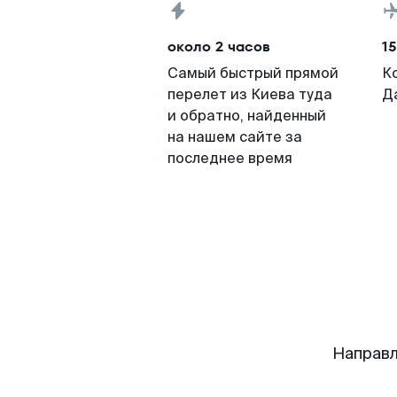
около 2 часов
15
Самый быстрый прямой
К
перелет из Киева туда
Д
и обратно, найденный
на нашем сайте за
последнее время
Направл