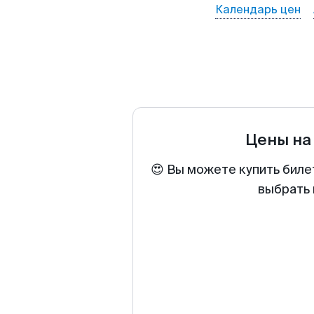
Календарь цен
Цены на
😍 Вы можете купить биле
выбрать 