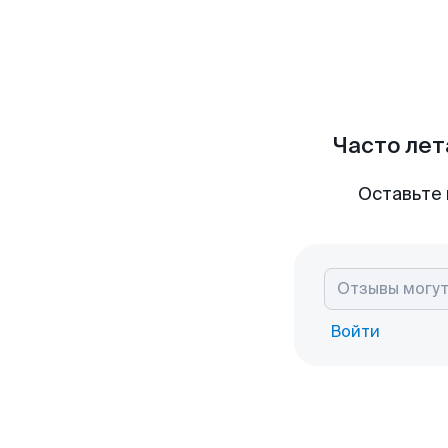
Часто лет
Оставьте 
Войти