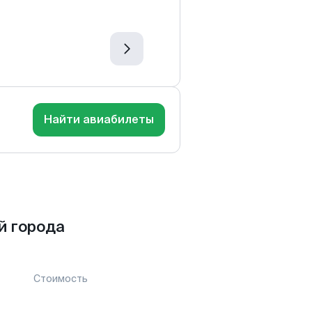
Найти авиабилеты
й города
Стоимость