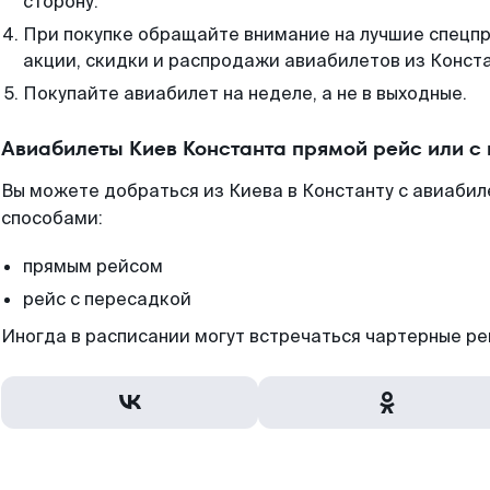
сторону.
При покупке обращайте внимание на лучшие спецп
акции, скидки и распродажи авиабилетов из Конст
Покупайте авиабилет на неделе, а не в выходные.
Авиабилеты Киев Константа прямой рейс или с
Вы можете добраться из Киева в Константу с авиабил
способами:
прямым рейсом
рейс с пересадкой
Иногда в расписании могут встречаться чартерные ре