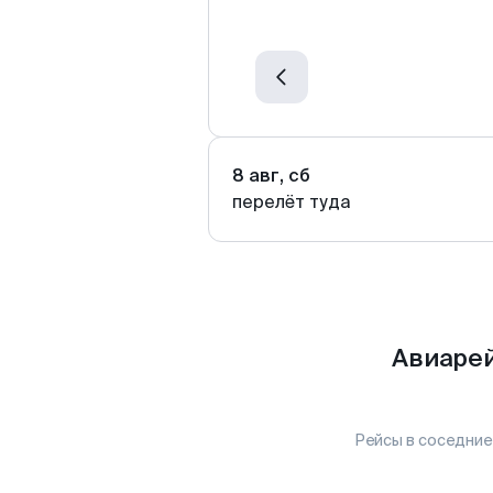
8 авг, сб
перелёт туда
Авиарей
Рейсы в соседние