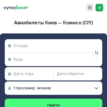
Авиабилеты Киев — Комисо (CIY)
Найти