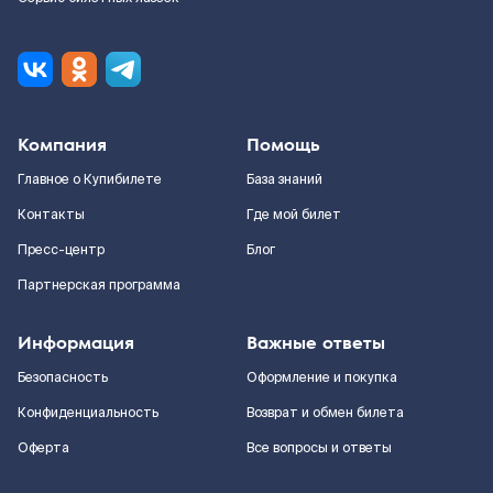
Компания
Помощь
Главное о Купибилете
База знаний
Контакты
Где мой билет
Пресс-центр
Блог
Партнерская программа
Информация
Важные ответы
Безопасность
Оформление и покупка
Конфиденциальность
Возврат и обмен билета
Оферта
Все вопросы и ответы