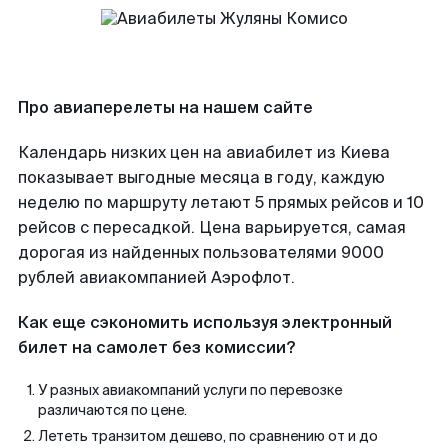
Про авиаперелеты на нашем сайте
Календарь низких цен на авиабилет из Киева
показывает выгодные месяца в году, каждую
неделю по маршруту летают 5 прямых рейсов и 10
рейсов с пересадкой. Цена варьируется, самая
дорогая из найденных пользователями 9000
рублей авиакомпанией Аэрофлот.
Как еще сэкономить используя электронный
билет на самолет без комиссии?
У разных авиакомпаний услуги по перевозке
различаются по цене.
Лететь транзитом дешево, по сравнению от и до