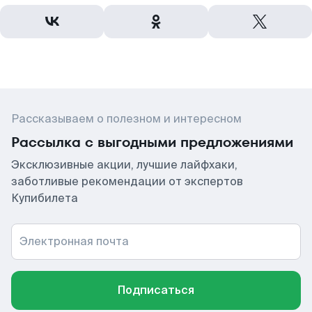
Рассказываем о полезном и интересном
Рассылка с выгодными предложениями
Эксклюзивные акции, лучшие лайфхаки,
заботливые рекомендации от экспертов
Купибилета
Электронная почта
Подписаться