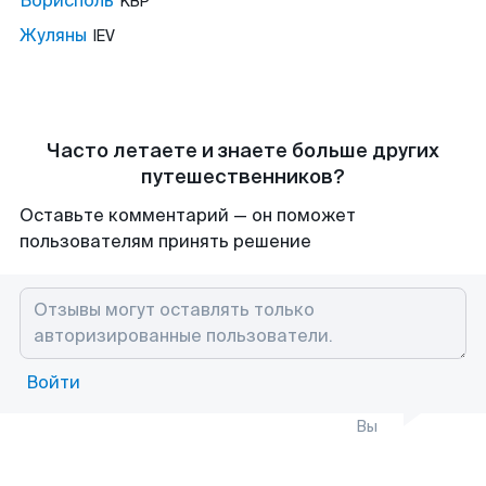
Борисполь
KBP
Жуляны
IEV
Часто летаете и знаете больше других
путешественников?
Оставьте комментарий — он поможет
пользователям принять решение
Войти
Вы