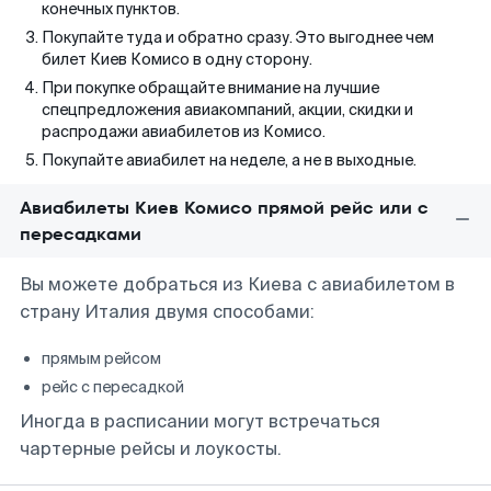
конечных пунктов.
Покупайте туда и обратно сразу. Это выгоднее чем
билет Киев Комисо в одну сторону.
При покупке обращайте внимание на лучшие
спецпредложения авиакомпаний, акции, скидки и
распродажи авиабилетов из Комисо.
Покупайте авиабилет на неделе, а не в выходные.
Авиабилеты Киев Комисо прямой рейс или с
пересадками
Вы можете добраться из Киева с авиабилетом в
страну Италия двумя способами:
прямым рейсом
рейс с пересадкой
Иногда в расписании могут встречаться
чартерные рейсы и лоукосты.