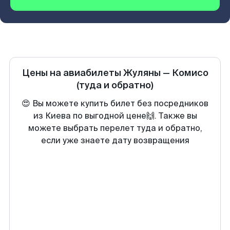
Цены на авиабилеты
Жуляны
—
Комисо
(туда и обратно)
😍 Вы можете купить билет без посредников
из Киева по выгодной цене🙌. Также вы
можете выбрать перелет туда и обратно,
если уже знаете дату возвращения