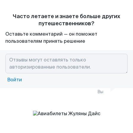
Часто летаете и знаете больше других
путешественников?
Оставьте комментарий — он поможет
пользователям принять решение
Войти
Вы