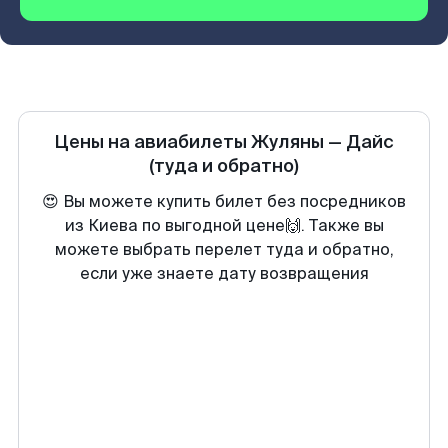
Цены на авиабилеты
Жуляны
—
Дайс
(туда и обратно)
😍 Вы можете купить билет без посредников
из Киева по выгодной цене🙌. Также вы
можете выбрать перелет туда и обратно,
если уже знаете дату возвращения