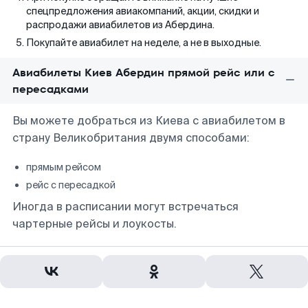
спецпредложения авиакомпаний, акции, скидки и
распродажи авиабилетов из Абердина.
Покупайте авиабилет на неделе, а не в выходные.
Авиабилеты Киев Абердин прямой рейс или с
пересадками
Вы можете добраться из Киева с авиабилетом в
страну Великобритания двумя способами:
прямым рейсом
рейс с пересадкой
Иногда в расписании могут встречаться
чартерные рейсы и лоукосты.