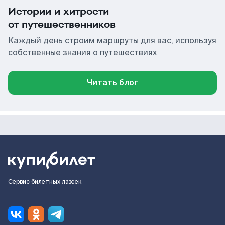
Истории и хитрости
от путешественников
Каждый день строим маршруты для вас, используя
собственные знания о путешествиях
Читать блог
Сервис билетных лазеек