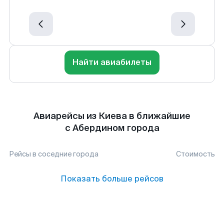
Найти авиабилеты
Авиарейсы из Киева в ближайшие
с Абердином города
Рейсы в соседние города
Стоимость
Показать больше рейсов