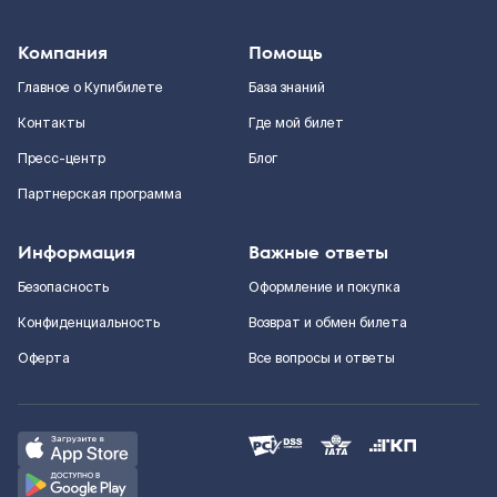
Компания
Помощь
Главное о Купибилете
База знаний
Контакты
Где мой билет
Пресс-центр
Блог
Партнерская программа
Информация
Важные ответы
Безопасность
Оформление и покупка
Конфиденциальность
Возврат и обмен билета
Оферта
Все вопросы и ответы