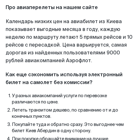
Про авиаперелеты на нашем сайте
Календарь низких цен на авиабилет из Киева
показывает выгодные месяца в году, каждую
неделю по маршруту летают 5 прямых рейсов и 10
рейсов с пересадкой. Цена варьируется, самая
дорогая из найденных пользователями 9000
рублей авиакомпанией Аэрофлот.
Как еще сэкономить используя электронный
билет на самолет без комиссии?
У разных авиакомпаний услуги по перевозке
различаются по цене.
Лететь транзитом дешево, по сравнению от и до
конечных пунктов.
Покупайте туда и обратно сразу. Это выгоднее чем
билет Киев Абердин в одну сторону.
При покупке обращайте внимание на лучшие