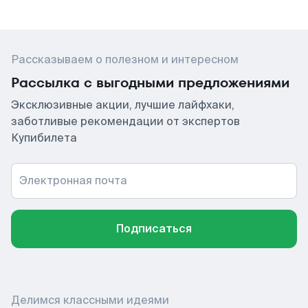
Рассказываем о полезном и интересном
Рассылка с выгодными предложениями
Эксклюзивные акции, лучшие лайфхаки,
заботливые рекомендации от экспертов
Купибилета
Электронная почта
Подписаться
Делимся классными идеями