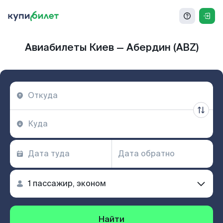
Авиабилеты Киев — Абердин (ABZ)
Найти